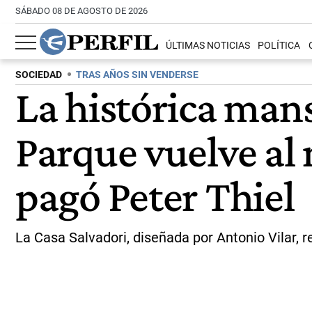
SÁBADO 08 DE AGOSTO DE 2026
ÚLTIMAS NOTICIAS
POLÍTICA
SOCIEDAD
TRAS AÑOS SIN VENDERSE
La histórica man
Parque vuelve al 
pagó Peter Thiel
La Casa Salvadori, diseñada por Antonio Vilar, 