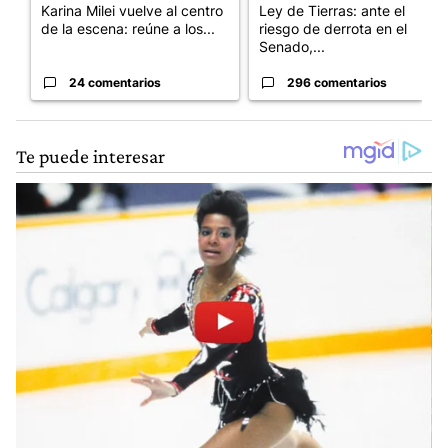
Karina Milei vuelve al centro
Ley de Tierras: ante el
de la escena: reúne a los...
riesgo de derrota en el
Senado,...
24 comentarios
296 comentarios