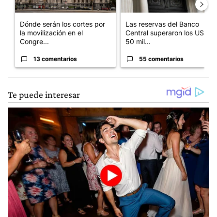
Dónde serán los cortes por
Las reservas del Banco
la movilización en el
Central superaron los US$
Congre...
50 mil...
13 comentarios
55 comentarios