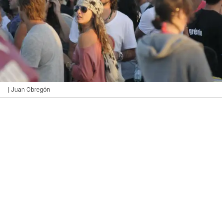
| Juan Obregón