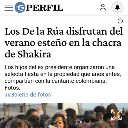
Los De la Rúa disfrutan del
verano esteño en la chacra
de Shakira
Los hijos del ex presidente organizaron una
selecta fiesta en la propiedad que años antes,
compartían con la cantante colombiana.
Fotos.
Galería de fotos