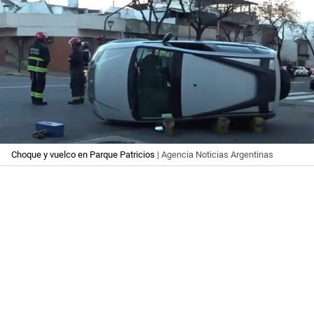
Choque y vuelco en Parque Patricios
| Agencia Noticias Argentinas