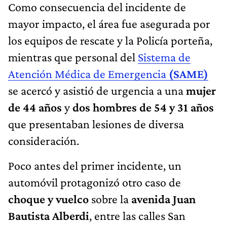
Como consecuencia del incidente de
mayor impacto, el área fue asegurada por
los equipos de rescate y la Policía porteña,
mientras que personal del
Sistema de
Atención Médica de Emergencia
(SAME)
se acercó y asistió de urgencia a una
mujer
de 44 años
y
dos hombres de 54 y 31 años
que presentaban lesiones de diversa
consideración.
Poco antes del primer incidente, un
automóvil protagonizó otro caso de
choque y vuelco
sobre la
avenida Juan
Bautista Alberdi
, entre las calles San