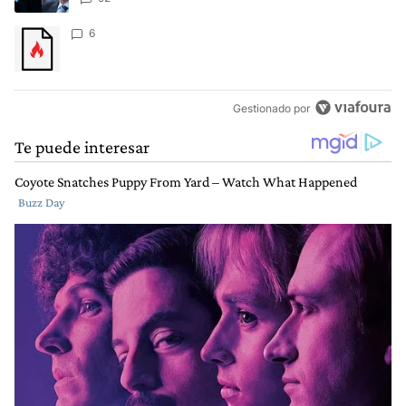
Un artículo de tendencia con el título "" con 6 comentarios.
6
Gestionado por