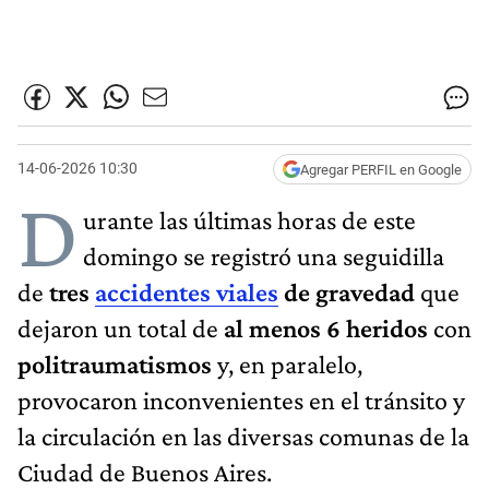
14-06-2026 10:30
Agregar PERFIL en Google
D
urante las últimas horas de este
domingo se registró una seguidilla
de
tres
accidentes viales
de gravedad
que
dejaron un total de
al menos 6 heridos
con
politraumatismos
y, en paralelo,
provocaron inconvenientes en el tránsito y
la circulación en las diversas comunas de la
Ciudad de Buenos Aires.