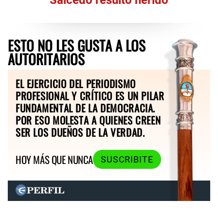
ESTO NO LES GUSTA A LOS
AUTORITARIOS
EL EJERCICIO DEL PERIODISMO
PROFESIONAL Y CRÍTICO ES UN PILAR
FUNDAMENTAL DE LA DEMOCRACIA.
POR ESO MOLESTA A QUIENES CREEN
SER LOS DUEÑOS DE LA VERDAD.
HOY MÁS QUE NUNCA
SUSCRIBITE