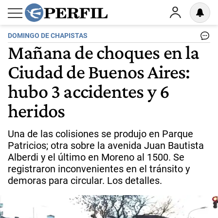
DOMINGO DE CHAPISTAS
Mañana de choques en la
Ciudad de Buenos Aires:
hubo 3 accidentes y 6
heridos
Una de las colisiones se produjo en Parque
Patricios; otra sobre la avenida Juan Bautista
Alberdi y el último en Moreno al 1500. Se
registraron inconvenientes en el tránsito y
demoras para circular. Los detalles.