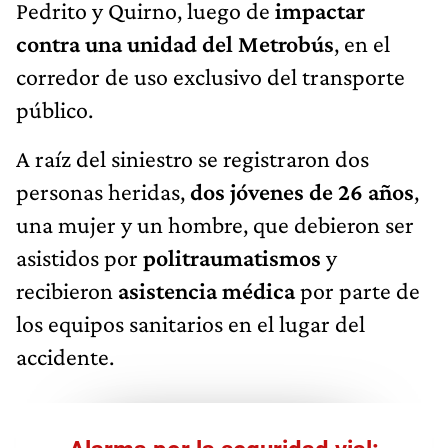
Pedrito y Quirno, luego de
impactar
contra una unidad del Metrobús
, en el
corredor de uso exclusivo del transporte
público.
A raíz del siniestro se registraron dos
personas heridas,
dos jóvenes de 26 años
,
una mujer y un hombre, que debieron ser
asistidos por
politraumatismos
y
recibieron
asistencia médica
por parte de
los equipos sanitarios en el lugar del
accidente.