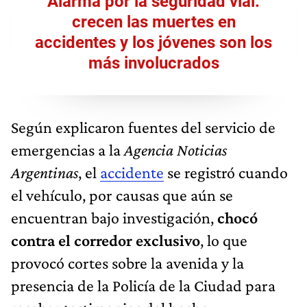
Alarma por la seguridad vial:
crecen las muertes en
accidentes y los jóvenes son los
más involucrados
Según explicaron fuentes del servicio de
emergencias a la
Agencia Noticias
Argentinas
, el
accidente
se registró cuando
el vehículo, por causas que aún se
encuentran bajo investigación,
chocó
contra el corredor exclusivo
, lo que
provocó cortes sobre la avenida y la
presencia de la Policía de la Ciudad para