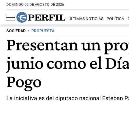
DOMINGO 09 DE AGOSTO DE 2026
ÚLTIMAS NOTICIAS
POLÍTICA
SOCIEDAD
PROPUESTA
Presentan un proy
junio como el Día
Pogo
La iniciativa es del diputado nacional Esteban Pa