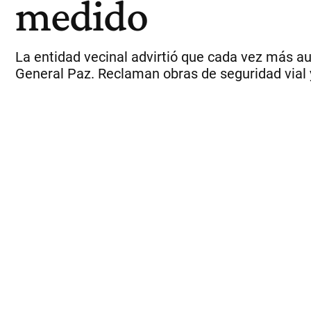
medido
La entidad vecinal advirtió que cada vez más au
General Paz. Reclaman obras de seguridad vial y