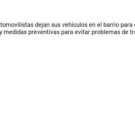
tomovilistas dejan sus vehículos en el barrio par
 medidas preventivas para evitar problemas de trá