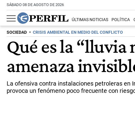
SÁBADO 08 DE AGOSTO DE 2026
ÚLTIMAS NOTICIAS
POLÍTICA
SOCIEDAD
CRISIS AMBIENTAL EN MEDIO DEL CONFLICTO
Qué es la “lluvia
amenaza invisible
La ofensiva contra instalaciones petroleras en I
provoca un fenómeno poco frecuente con riesgos