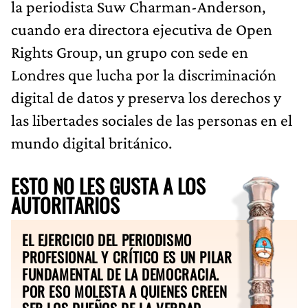
la periodista Suw Charman-Anderson,
cuando era directora ejecutiva de Open
Rights Group, un grupo con sede en
Londres que lucha por la discriminación
digital de datos y preserva los derechos y
las libertades sociales de las personas en el
mundo digital británico.
ESTO NO LES GUSTA A LOS
AUTORITARIOS
EL EJERCICIO DEL PERIODISMO
PROFESIONAL Y CRÍTICO ES UN PILAR
FUNDAMENTAL DE LA DEMOCRACIA.
POR ESO MOLESTA A QUIENES CREEN