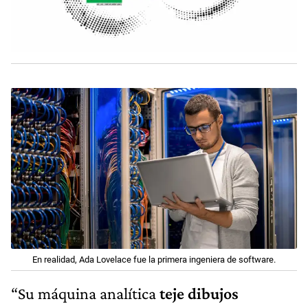
En realidad, Ada Lovelace fue la primera ingeniera de software.
“Su máquina analítica
teje dibujos