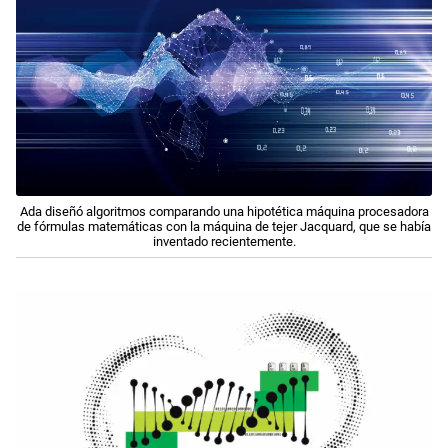
Ada diseñó algoritmos comparando una hipotética máquina procesadora
de fórmulas matemáticas con la máquina de tejer Jacquard, que se había
inventado recientemente.