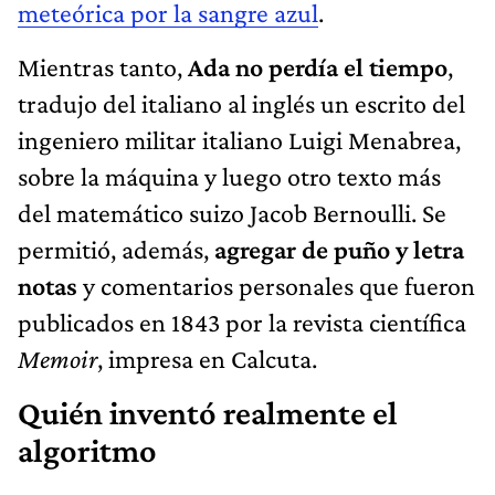
meteórica por la sangre azul
.
Mientras tanto,
Ada no perdía el tiempo
,
tradujo del italiano al inglés un escrito del
ingeniero militar italiano Luigi Menabrea,
sobre la máquina y luego otro texto más
del matemático suizo Jacob Bernoulli. Se
permitió, además,
agregar de puño y letra
notas
y comentarios personales que fueron
publicados en 1843 por la revista científica
Memoir
, impresa en Calcuta.
Quién inventó realmente el
algoritmo