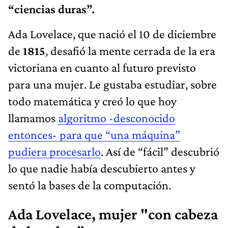
“ciencias duras”.
Ada Lovelace, que nació el 10 de diciembre
de
1815
, desafió la mente cerrada de la era
victoriana en cuanto al futuro previsto
para una mujer. Le gustaba estudiar, sobre
todo matemática y creó lo que hoy
llamamos
algoritmo -desconocido
entonces- para que “una máquina”
pudiera procesarlo
. Así de “fácil” descubrió
lo que nadie había descubierto antes y
sentó la bases de la computación.
Ada Lovelace, mujer "con cabeza