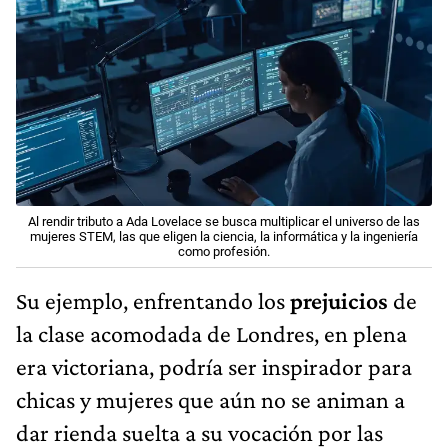
Al rendir tributo a Ada Lovelace se busca multiplicar el universo de las
mujeres STEM, las que eligen la ciencia, la informática y la ingeniería
como profesión.
Su ejemplo, enfrentando los
prejuicios
de
la clase acomodada de Londres, en plena
era victoriana, podría ser inspirador para
chicas y mujeres que aún no se animan a
dar rienda suelta a su vocación por las