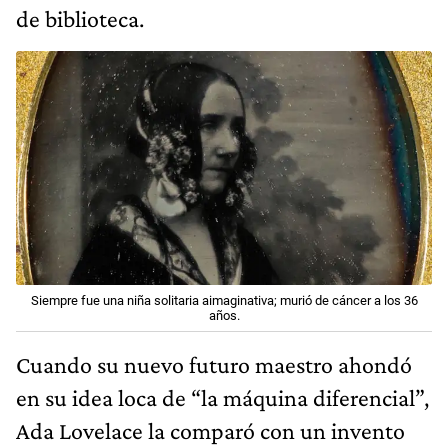
de biblioteca.
Siempre fue una niña solitaria aimaginativa; murió de cáncer a los 36
años.
Cuando su nuevo futuro maestro ahondó
en su idea loca de “la máquina diferencial”,
Ada Lovelace la comparó con un invento