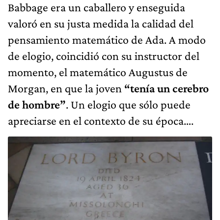
Babbage era un caballero y enseguida
valoró en su justa medida la calidad del
pensamiento matemático de Ada. A modo
de elogio, coincidió con su instructor del
momento, el matemático Augustus de
Morgan, en que la joven
“tenía un cerebro
de hombre”
. Un elogio que sólo puede
apreciarse en el contexto de su época….