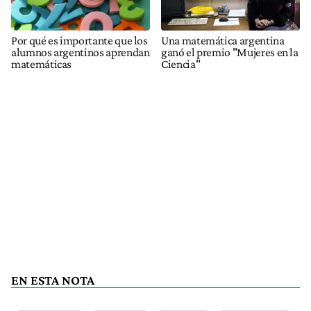
Por qué es importante que los
Una matemática argentina
alumnos argentinos aprendan
ganó el premio "Mujeres en la
matemáticas
Ciencia"
EN ESTA NOTA