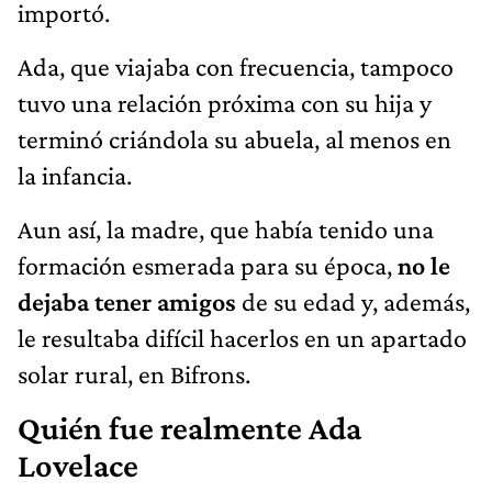
importó.
Ada, que viajaba con frecuencia, tampoco
tuvo una relación próxima con su hija y
terminó criándola su abuela, al menos en
la infancia.
Aun así, la madre, que había tenido una
formación esmerada para su época,
no le
dejaba tener amigos
de su edad y, además,
le resultaba difícil hacerlos en un apartado
solar rural, en Bifrons.
Quién fue realmente Ada
Lovelace