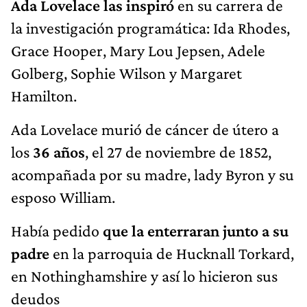
Ada Lovelace las inspiró
en su carrera de
la investigación programática: Ida Rhodes,
Grace Hooper, Mary Lou Jepsen, Adele
Golberg, Sophie Wilson y Margaret
Hamilton.
Ada Lovelace murió de cáncer de útero a
los
36 años
, el 27 de noviembre de 1852,
acompañada por su madre, lady Byron y su
esposo William.
Había pedido
que la enterraran junto a su
padre
en la parroquia de Hucknall Torkard,
en Nothinghamshire y así lo hicieron sus
deudos