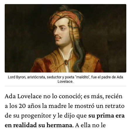
Lord Byron, aristócrata, seductor y poeta "maldito", fue el padre de Ada
Lovelace.
Ada Lovelace no lo conoció; es más, recién
a los 20 años la madre le mostró un retrato
de su progenitor y le dijo que
su prima era
en realidad su hermana
. A ella no le