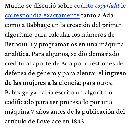
Mucho se discutió sobre
cuánto
copyright
le
correspondía exactamente
tanto a Ada
como a Babbage en la creación del primer
algoritmo para calcular los números de
Bernouilli y programarlos en una máquina
analítica. Para algunos, se dio demasiado
crédito al aporte de Ada por cuestiones de
defensa de género y para alentar el
ingreso
de las mujeres a la ciencia
; para otros,
Babbage ya había escrito un algoritmo
codificado para ser procesado por una
máquina 7 años antes de la publicación del
artículo de Lovelace en 1843.