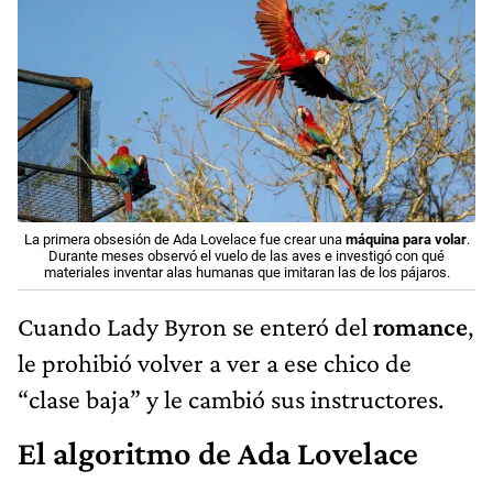
La primera obsesión de Ada Lovelace fue crear una
máquina para volar
.
Durante meses observó el vuelo de las aves e investigó con qué
materiales inventar alas humanas que imitaran las de los pájaros.
Cuando Lady Byron se enteró del
romance
,
le prohibió volver a ver a ese chico de
“clase baja” y le cambió sus instructores.
El algoritmo de Ada Lovelace