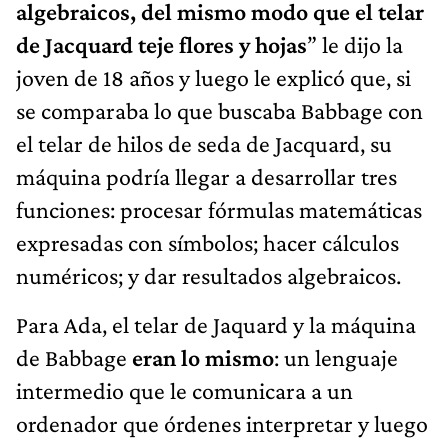
algebraicos, del mismo modo que el telar
de Jacquard teje flores y hojas
” le dijo la
joven de 18 años y luego le explicó que, si
se comparaba lo que buscaba Babbage con
el telar de hilos de seda de Jacquard, su
máquina podría llegar a desarrollar tres
funciones: procesar fórmulas matemáticas
expresadas con símbolos; hacer cálculos
numéricos; y dar resultados algebraicos.
Para Ada, el telar de Jaquard y la máquina
de Babbage
eran lo mismo
: un lenguaje
intermedio que le comunicara a un
ordenador que órdenes interpretar y luego