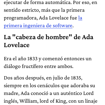
ejecutar de forma automática. Por eso, en
sentido estricto, más que la primera
programadora, Ada Lovelace fue
la
primera ingeniera de software
.
La "cabeza de hombre" de Ada
Lovelace
Era el año 1833 y comenzó entonces un
diálogo fructífero entre ambos.
Dos años después, en julio de 1835,
siempre en los cenáculos que adoraba su
madre, Ada conoció a un auténtico Lord
inglés, William, lord of King, con un linaje