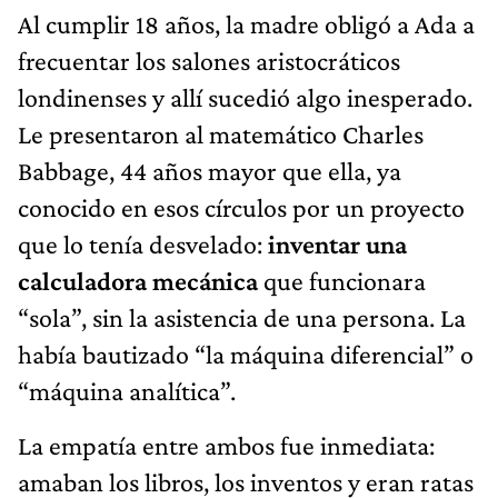
Al cumplir 18 años, la madre obligó a Ada a
frecuentar los salones aristocráticos
londinenses y allí sucedió algo inesperado.
Le presentaron al matemático Charles
Babbage, 44 años mayor que ella, ya
conocido en esos círculos por un proyecto
que lo tenía desvelado:
inventar una
calculadora mecánica
que funcionara
“sola”, sin la asistencia de una persona. La
había bautizado “la máquina diferencial” o
“máquina analítica”.
La empatía entre ambos fue inmediata:
amaban los libros, los inventos y eran ratas