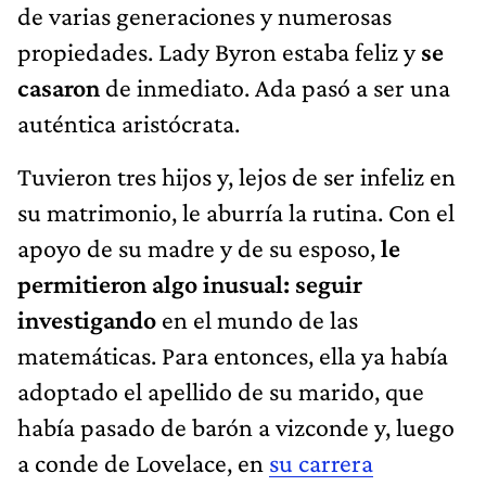
de varias generaciones y numerosas
propiedades. Lady Byron estaba feliz y
se
casaron
de inmediato. Ada pasó a ser una
auténtica aristócrata.
Tuvieron tres hijos y, lejos de ser infeliz en
su matrimonio, le aburría la rutina. Con el
apoyo de su madre y de su esposo,
le
permitieron algo inusual: seguir
investigando
en el mundo de las
matemáticas. Para entonces, ella ya había
adoptado el apellido de su marido, que
había pasado de barón a vizconde y, luego
a conde de Lovelace, en
su carrera