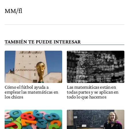
MM/fl
TAMBIÉN TE PUEDE INTERESAR
Cómo el fútbol ayuda a
Las matemáticas están en
emplear las matemáticas en
todas partes y se aplican en
los chicos
todo lo que hacemos