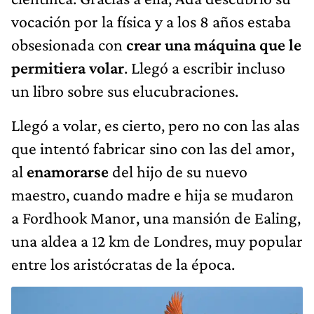
vocación por la física y a los 8 años estaba
obsesionada con
crear una máquina que le
permitiera volar
. Llegó a escribir incluso
un libro sobre sus elucubraciones.
Llegó a volar, es cierto, pero no con las alas
que intentó fabricar sino con las del amor,
al
enamorarse
del hijo de su nuevo
maestro, cuando madre e hija se mudaron
a Fordhook Manor, una mansión de Ealing,
una aldea a 12 km de Londres, muy popular
entre los aristócratas de la época.