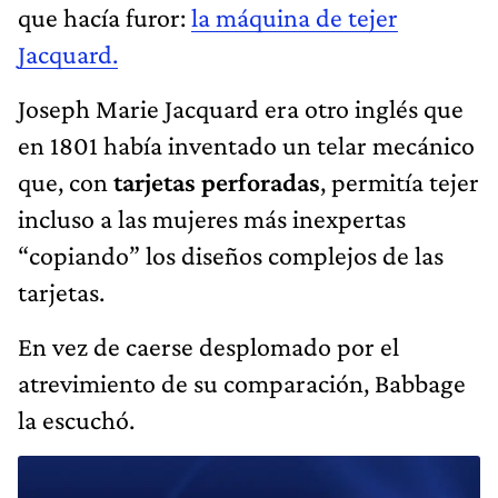
que hacía furor:
la máquina de tejer
Jacquard.
Joseph Marie Jacquard era otro inglés que
en 1801 había inventado un telar mecánico
que, con
tarjetas perforadas
, permitía tejer
incluso a las mujeres más inexpertas
“copiando” los diseños complejos de las
tarjetas.
En vez de caerse desplomado por el
atrevimiento de su comparación, Babbage
la escuchó.