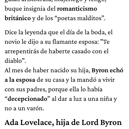
buque insignia del
romanticismo
británico
y de los “poetas malditos”.
Dice la leyenda que el día de la boda, el
novio le dijo a su flamante esposa: "Te
arrepentirás de haberte casado con el
diablo".
Al mes de haber nacido su hija,
Byron echó
a la esposa
de su casa y la mandó a vivir
con sus padres, porque ella lo había
“
decepcionado
” al dar a luz a una niña y
no a un varón.
Ada Lovelace, hija de Lord Byron