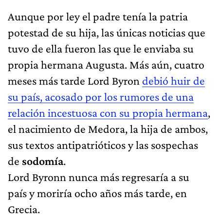
Aunque por ley el padre tenía la patria
potestad de su hija, las únicas noticias que
tuvo de ella fueron las que le enviaba su
propia hermana Augusta. Más aún, cuatro
meses más tarde Lord Byron
debió huir de
su país, acosado por los rumores de una
relación incestuosa con su propia hermana
,
el nacimiento de Medora, la hija de ambos,
sus textos antipatrióticos y las sospechas
de
sodomía
.
Lord Byronn nunca más regresaría a su
país y moriría ocho años más tarde, en
Grecia.