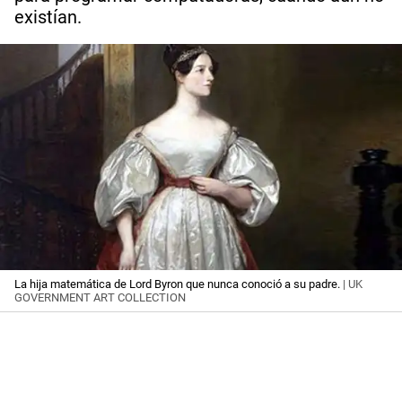
existían.
La hija matemática de Lord Byron que nunca conoció a su padre.
| UK
GOVERNMENT ART COLLECTION