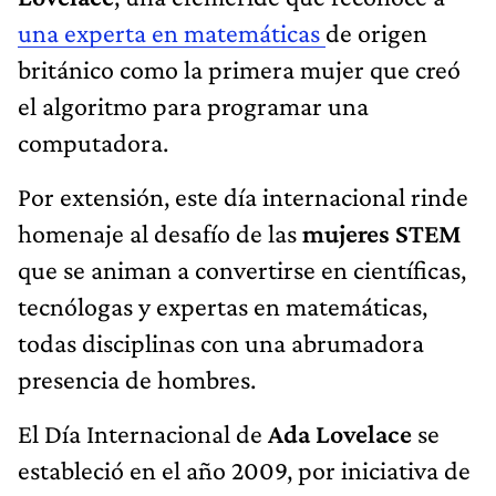
una experta en matemáticas
de origen
británico como la primera mujer que creó
el algoritmo para programar una
computadora.
Por extensión, este día internacional rinde
homenaje al desafío de las
mujeres STEM
que se animan a convertirse en científicas,
tecnólogas y expertas en matemáticas,
todas disciplinas con una abrumadora
presencia de hombres.
El Día Internacional de
Ada Lovelace
se
estableció en el año 2009, por iniciativa de