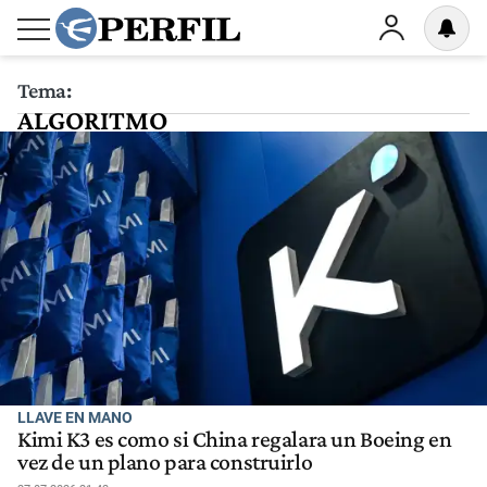
Tema:
ALGORITMO
LLAVE EN MANO
Kimi K3 es como si China regalara un Boeing en
vez de un plano para construirlo