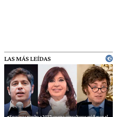
LAS MÁS LEÍDAS
Encuesta rumbo a 2027: cuatro consultoras midieron el