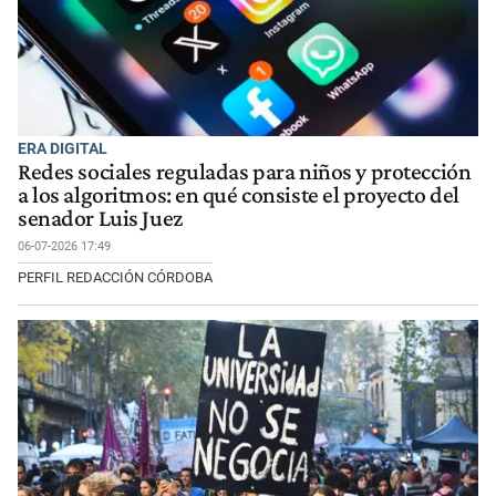
ERA DIGITAL
Redes sociales reguladas para niños y protección
a los algoritmos: en qué consiste el proyecto del
senador Luis Juez
06-07-2026 17:49
PERFIL REDACCIÓN CÓRDOBA