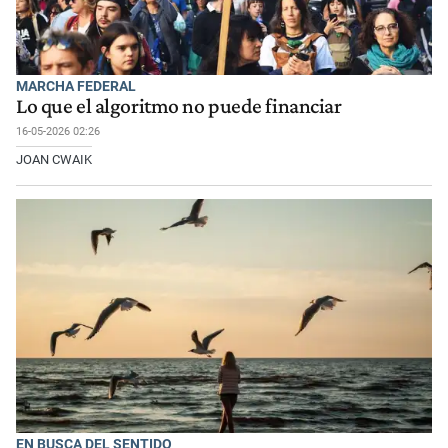
MARCHA FEDERAL
Lo que el algoritmo no puede financiar
16-05-2026 02:26
JOAN CWAIK
EN BUSCA DEL SENTIDO