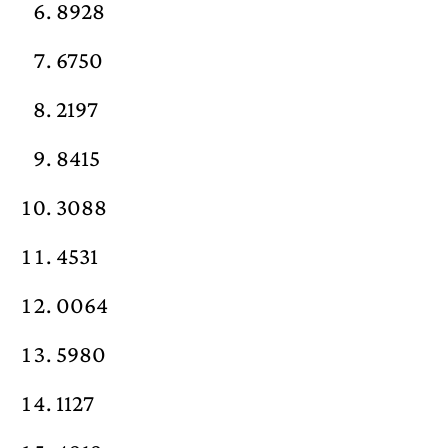
8928
6750
2197
8415
3088
4531
0064
5980
1127