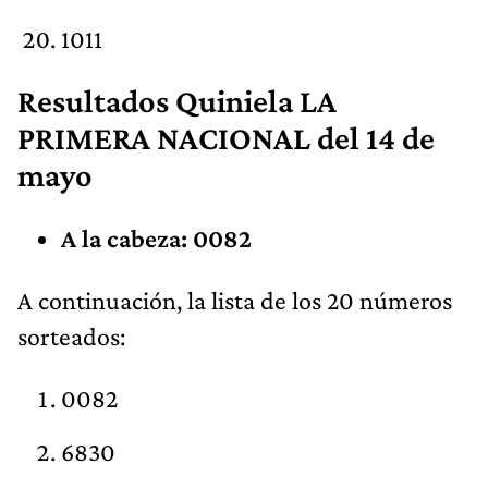
1011
Resultados Quiniela LA
PRIMERA NACIONAL del 14 de
mayo
A la cabeza: 0082
A continuación, la lista de los 20 números
sorteados:
0082
6830