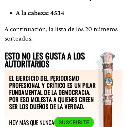
A la cabeza: 4534
A continuación, la lista de los 20 números
sorteados:
ESTO NO LES GUSTA A LOS
AUTORITARIOS
EL EJERCICIO DEL PERIODISMO
PROFESIONAL Y CRÍTICO ES UN PILAR
FUNDAMENTAL DE LA DEMOCRACIA.
POR ESO MOLESTA A QUIENES CREEN
SER LOS DUEÑOS DE LA VERDAD.
HOY MÁS QUE NUNCA
SUSCRIBITE