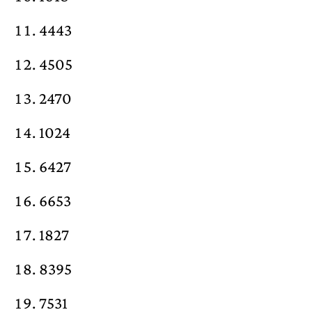
4443
4505
2470
1024
6427
6653
1827
8395
7531