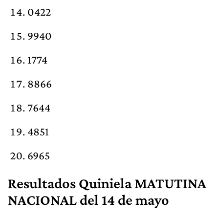
0422
9940
1774
8866
7644
4851
6965
Resultados Quiniela MATUTINA
NACIONAL del 14 de mayo