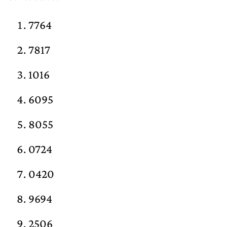
7764
7817
1016
6095
8055
0724
0420
9694
2506