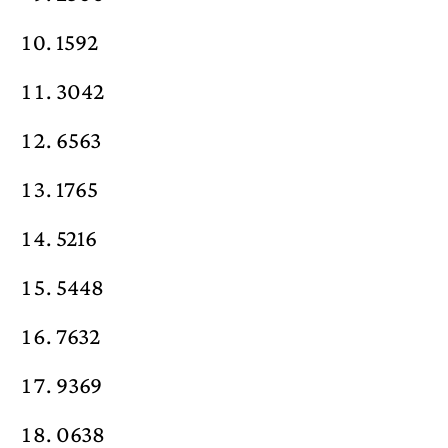
1592
3042
6563
1765
5216
5448
7632
9369
0638