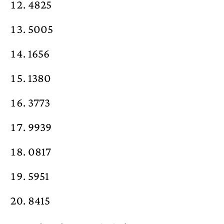
4825
5005
1656
1380
3773
9939
0817
5951
8415