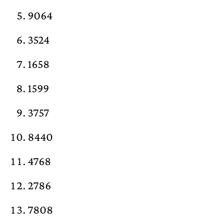
9064
3524
1658
1599
3757
8440
4768
2786
7808