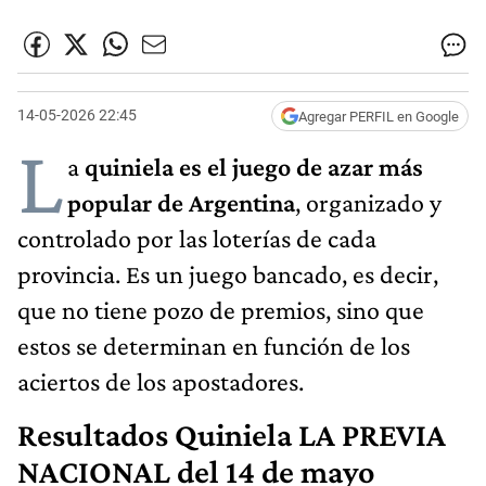
14-05-2026 22:45
Agregar PERFIL en Google
L
a
quiniela es el juego de azar más
popular de Argentina
, organizado y
controlado por las loterías de cada
provincia. Es un juego bancado, es decir,
que no tiene pozo de premios, sino que
estos se determinan en función de los
aciertos de los apostadores.
Resultados Quiniela LA PREVIA
NACIONAL del 14 de mayo