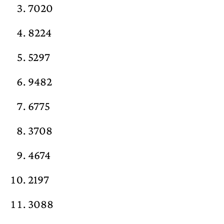
7020
8224
5297
9482
6775
3708
4674
2197
3088