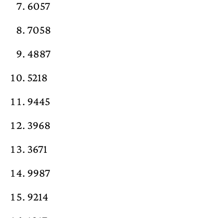
6057
7058
4887
5218
9445
3968
3671
9987
9214