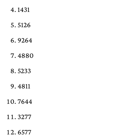
1431
5126
9264
4880
5233
4811
7644
3277
6577