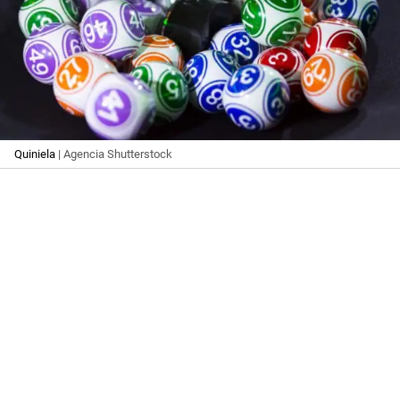
Quiniela
| Agencia Shutterstock