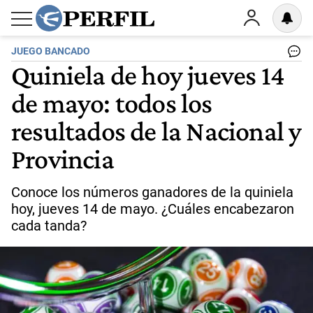
JUEGO BANCADO
Quiniela de hoy jueves 14
de mayo: todos los
resultados de la Nacional y
Provincia
Conoce los números ganadores de la quiniela
hoy, jueves 14 de mayo. ¿Cuáles encabezaron
cada tanda?