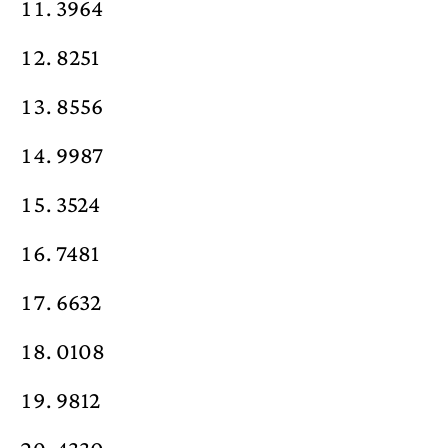
3964
8251
8556
9987
3524
7481
6632
0108
9812