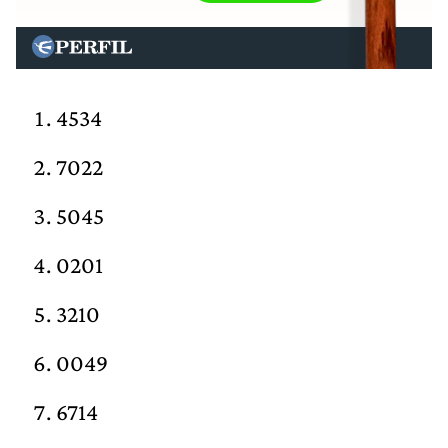
4534
7022
5045
0201
3210
0049
6714