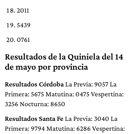
2011
5439
0761
Resultados de la Quiniela del 14
de mayo por provincia
Resultados Córdoba
La Previa: 9057 La
Primera: 5675 Matutina: 0475 Vespertina:
3256 Nocturna: 8650
Resultados Santa Fe
La Previa: 3040 La
Primera: 9794 Matutina: 6286 Vespertina: