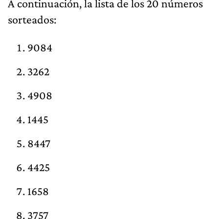
A continuación, la lista de los 20 números
sorteados:
9084
3262
4908
1445
8447
4425
1658
3757