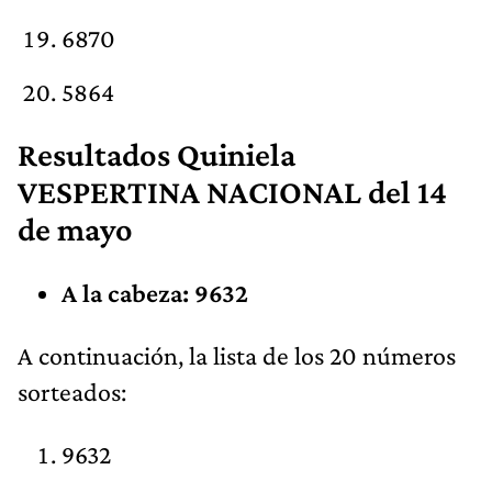
6870
5864
Resultados Quiniela
VESPERTINA NACIONAL del 14
de mayo
A la cabeza: 9632
A continuación, la lista de los 20 números
sorteados:
9632