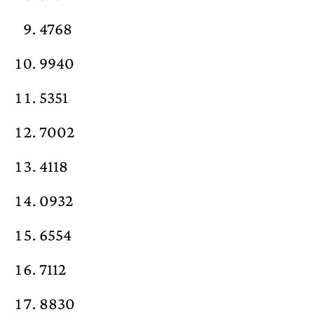
4768
9940
5351
7002
4118
0932
6554
7112
8830