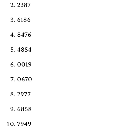
2387
6186
8476
4854
0019
0670
2977
6858
7949