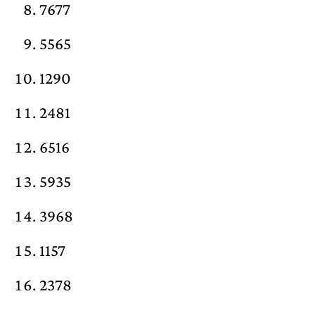
7677
5565
1290
2481
6516
5935
3968
1157
2378