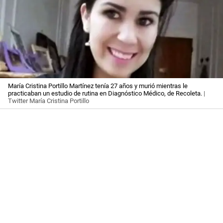
María Cristina Portillo Martínez tenía 27 años y murió mientras le
practicaban un estudio de rutina en Diagnóstico Médico, de Recoleta.
|
Twitter María Cristina Portillo