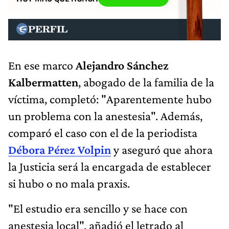
En ese marco
Alejandro Sánchez
Kalbermatten
, abogado de la familia de la
víctima, completó: "Aparentemente hubo
un problema con la anestesia". Además,
comparó el caso con el de la periodista
Débora Pérez Volpin
y aseguró que ahora
la Justicia será la encargada de establecer
si hubo o no mala praxis.
"El estudio era sencillo y se hace con
anestesia local", añadió el letrado al