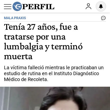
MALA PRAXIS
Tenía 27 años, fue a
tratarse por una
lumbalgia y terminó
muerta
La víctima falleció mientras le practicaban un
estudio de rutina en el Instituto Diagnóstico
Médico de Recoleta.