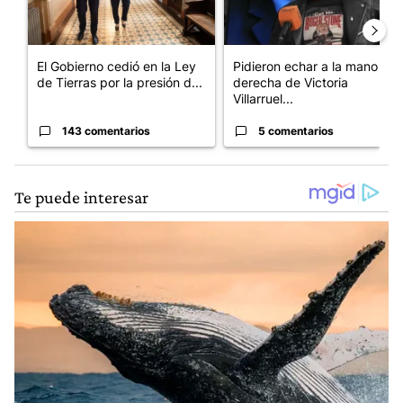
El Gobierno cedió en la Ley
Pidieron echar a la mano
de Tierras por la presión d...
derecha de Victoria
Villarruel...
143 comentarios
5 comentarios