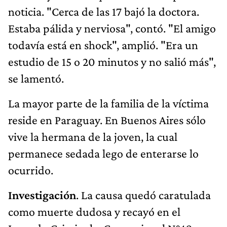
noticia. "Cerca de las 17 bajó la doctora.
Estaba pálida y nerviosa", contó. "El amigo
todavía está en shock", amplió. "Era un
estudio de 15 o 20 minutos y no salió más",
se lamentó.
La mayor parte de la familia de la víctima
reside en Paraguay. En Buenos Aires sólo
vive la hermana de la joven, la cual
permanece sedada lego de enterarse lo
ocurrido.
Investigación
. La causa quedó caratulada
como muerte dudosa y recayó en el