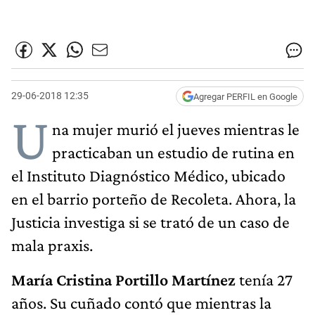
29-06-2018 12:35
Agregar PERFIL en Google
U
na mujer murió el jueves mientras le
practicaban un estudio de rutina en
el Instituto Diagnóstico Médico, ubicado
en el barrio porteño de Recoleta. Ahora, la
Justicia investiga si se trató de un caso de
mala praxis.
María Cristina Portillo Martínez
tenía 27
años. Su cuñado contó que mientras la