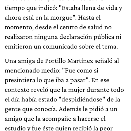
tiempo que indicó: "Estaba llena de vida y
ahora está en la morgue". Hasta el
momento, desde el centro de salud no
realizaron ninguna declaración pública ni
emitieron un comunicado sobre el tema.
Una amiga de Portillo Martínez señaló al
mencionado medio: "Fue como si
presintiera lo que iba a pasar". En ese
contexto reveló que la mujer durante todo
el día había estado "despidiéndose" de la
gente que conocía. Además le pidió a un
amigo que la acompañe a hacerse el
estudio y fue éste quien recibió la peor