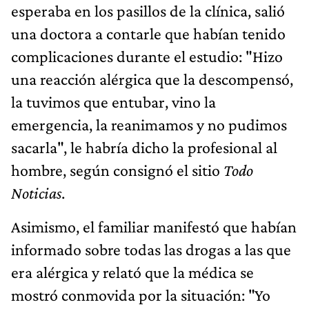
esperaba en los pasillos de la clínica, salió
una doctora a contarle que habían tenido
complicaciones durante el estudio: "Hizo
una reacción alérgica que la descompensó,
la tuvimos que entubar, vino la
emergencia, la reanimamos y no pudimos
sacarla", le habría dicho la profesional al
hombre, según consignó el sitio
Todo
Noticias
.
Asimismo, el familiar manifestó que habían
informado sobre todas las drogas a las que
era alérgica y relató que la médica se
mostró conmovida por la situación: "Yo