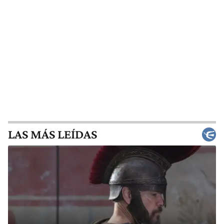
LAS MÁS LEÍDAS