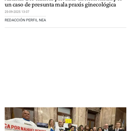
un caso de presunta mala praxis ginecológica
25-09-2025 13:07
REDACCIÓN PERFIL NEA