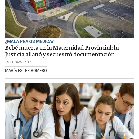
¿MALA PRAXIS MÉDICA?
Bebé muerta en la Maternidad Provincial: la
Justicia allanó y secuestró documentación
18-11-2025 18:17
MARÍA ESTER ROMERO