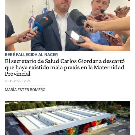
BEBÉ FALLECIDA AL NACER
El secretario de Salud Carlos Giordana descartó
que haya existido mala praxis en la Maternidad
Provincial
20-11-2025 12:29
MARÍA ESTER ROMERO