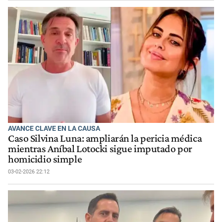
AVANCE CLAVE EN LA CAUSA
Caso Silvina Luna: ampliarán la pericia médica
mientras Aníbal Lotocki sigue imputado por
homicidio simple
03-02-2026 22:12