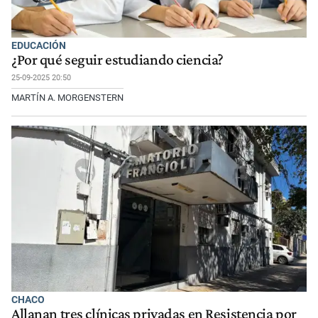
EDUCACIÓN
¿Por qué seguir estudiando ciencia?
25-09-2025 20:50
MARTÍN A. MORGENSTERN
CHACO
Allanan tres clínicas privadas en Resistencia por