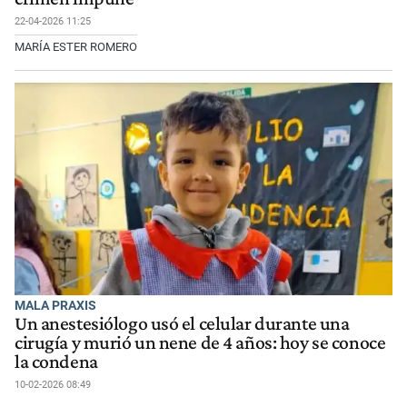
22-04-2026 11:25
MARÍA ESTER ROMERO
MALA PRAXIS
Un anestesiólogo usó el celular durante una
cirugía y murió un nene de 4 años: hoy se conoce
la condena
10-02-2026 08:49