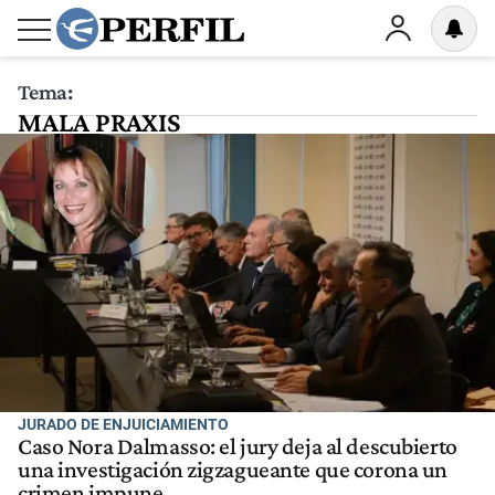
Tema:
MALA PRAXIS
JURADO DE ENJUICIAMIENTO
Caso Nora Dalmasso: el jury deja al descubierto
una investigación zigzagueante que corona un
crimen impune