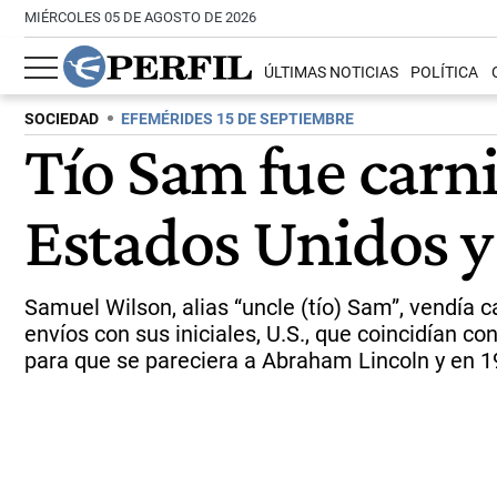
MIÉRCOLES 05 DE AGOSTO DE 2026
ÚLTIMAS NOTICIAS
POLÍTICA
SOCIEDAD
EFEMÉRIDES 15 DE SEPTIEMBRE
Tío Sam fue carni
Estados Unidos 
Samuel Wilson, alias “uncle (tío) Sam”, vendía 
envíos con sus iniciales, U.S., que coincidían co
para que se pareciera a Abraham Lincoln y en 19