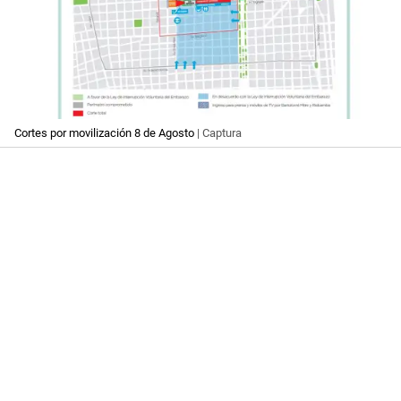
Cortes por movilización 8 de Agosto
| Captura