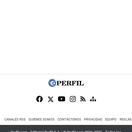
CANALES RSS
QUIENES SOMOS
CONTÁCTENOS
PRIVACIDAD
EQUIPO
REGLAS