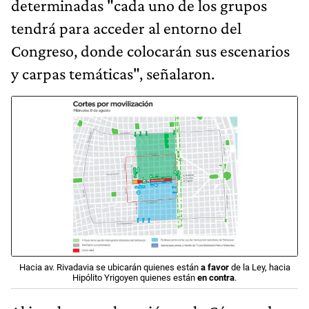
determinadas "cada uno de los grupos
tendrá para acceder al entorno del
Congreso, donde colocarán sus escenarios
y carpas temáticas", señalaron.
Hacia av. Rivadavia se ubicarán quienes están
a favor
de la Ley, hacia
Hipólito Yrigoyen quienes están
en contra
.