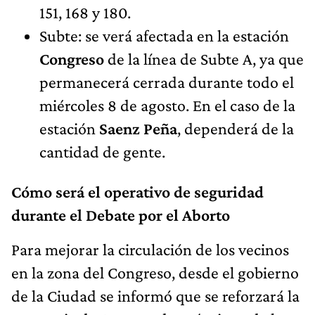
151, 168 y 180.
Subte: se verá afectada en la estación
Congreso
de la línea de Subte A, ya que
permanecerá cerrada durante todo el
miércoles 8 de agosto. En el caso de la
estación
Saenz Peña
, dependerá de la
cantidad de gente.
Cómo será el operativo de seguridad
durante el Debate por el Aborto
Para mejorar la circulación de los vecinos
en la zona del Congreso, desde el gobierno
de la Ciudad se informó que se reforzará la