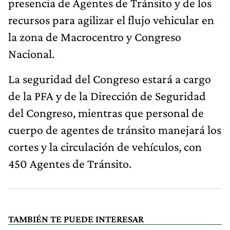
presencia de Agentes de Tránsito y de los
recursos para agilizar el flujo vehicular en
la zona de Macrocentro y Congreso
Nacional.
La seguridad del Congreso estará a cargo
de la PFA y de la Dirección de Seguridad
del Congreso, mientras que personal de
cuerpo de agentes de tránsito manejará los
cortes y la circulación de vehículos, con
450 Agentes de Tránsito.
TAMBIÉN TE PUEDE INTERESAR