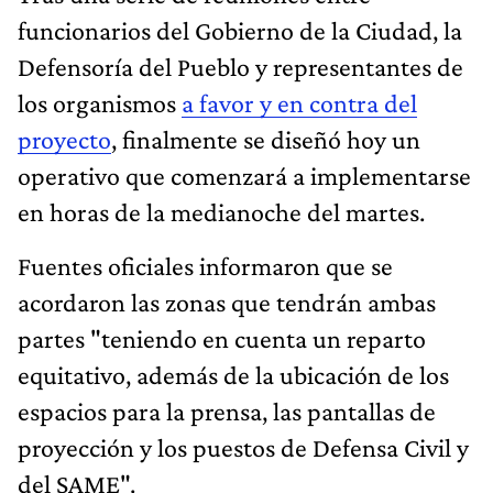
funcionarios del Gobierno de la Ciudad, la
Defensoría del Pueblo y representantes de
los organismos
a favor y en contra del
proyecto
, finalmente se diseñó hoy un
operativo que comenzará a implementarse
en horas de la medianoche del martes.
Fuentes oficiales informaron que se
acordaron las zonas que tendrán ambas
partes "teniendo en cuenta un reparto
equitativo, además de la ubicación de los
espacios para la prensa, las pantallas de
proyección y los puestos de Defensa Civil y
del SAME".