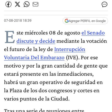
07-08-2018 18:39
Agregar PERFIL en Google
E
ste miércoles 08 de agosto
el Senado
discute y decide
mediante la votación
el futuro de la ley de
Interrupción
Voluntaria Del Embarazo
(IVE). Por ese
motivo y por la gran cantidad de gente que
estará presente en las inmediaciones,
habrá un gran operativo de seguridad en
la Plaza de los dos congresos y cortes en
varios puntos de la Ciudad.
Tras una serie de reuniones entre