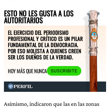
ESTO NO LES GUSTA A LOS
AUTORITARIOS
EL EJERCICIO DEL PERIODISMO
PROFESIONAL Y CRÍTICO ES UN PILAR
FUNDAMENTAL DE LA DEMOCRACIA.
POR ESO MOLESTA A QUIENES CREEN
SER LOS DUEÑOS DE LA VERDAD.
HOY MÁS QUE NUNCA
SUSCRIBITE
Asimismo, indicaron que las en las zonas