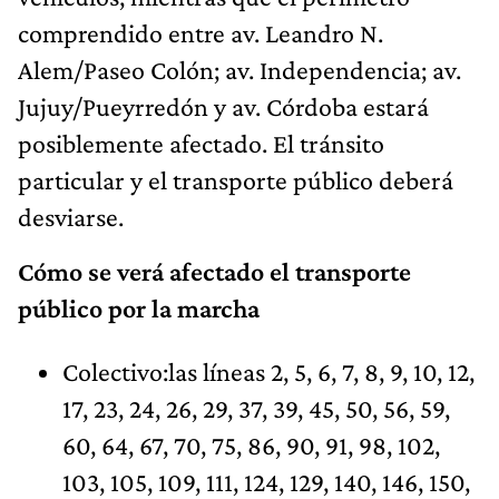
comprendido entre av. Leandro N.
Alem/Paseo Colón; av. Independencia; av.
Jujuy/Pueyrredón y av. Córdoba estará
posiblemente afectado. El tránsito
particular y el transporte público deberá
desviarse.
Cómo se verá afectado el transporte
público por la marcha
Colectivo:las líneas 2, 5, 6, 7, 8, 9, 10, 12,
17, 23, 24, 26, 29, 37, 39, 45, 50, 56, 59,
60, 64, 67, 70, 75, 86, 90, 91, 98, 102,
103, 105, 109, 111, 124, 129, 140, 146, 150,