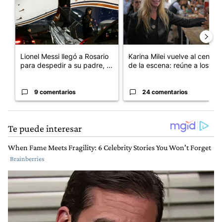
Lionel Messi llegó a Rosario
Karina Milei vuelve al centro
para despedir a su padre, ...
de la escena: reúne a los...
9 comentarios
24 comentarios