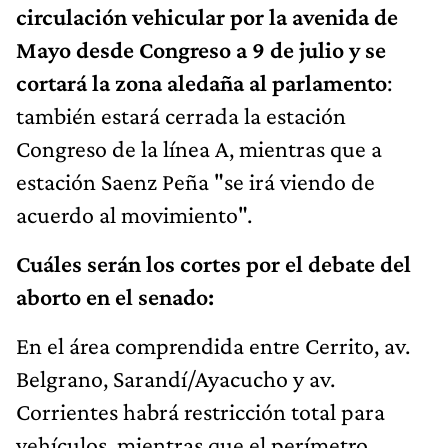
circulación vehicular por la avenida de
Mayo desde Congreso a 9 de julio y se
cortará la zona aledaña al parlamento
:
también estará cerrada la estación
Congreso de la línea A, mientras que a
estación Saenz Peña "se irá viendo de
acuerdo al movimiento".
Cuáles serán los cortes por el debate del
aborto en el senado:
En el área comprendida entre Cerrito, av.
Belgrano, Sarandí/Ayacucho y av.
Corrientes habrá restricción total para
vehículos, mientras que el perímetro