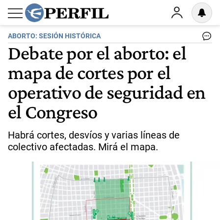
ABORTO: SESIÓN HISTÓRICA
Debate por el aborto: el
mapa de cortes por el
operativo de seguridad en
el Congreso
Habrá cortes, desvíos y varias líneas de
colectivo afectadas. Mirá el mapa.