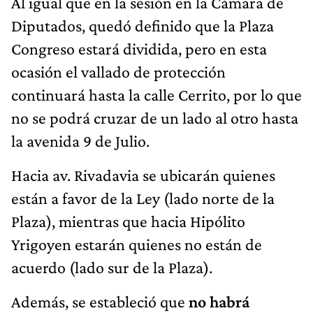
Al igual que en la sesión en la Cámara de
Diputados, quedó definido que la Plaza
Congreso estará dividida, pero en esta
ocasión el vallado de protección
continuará hasta la calle Cerrito, por lo que
no se podrá cruzar de un lado al otro hasta
la avenida 9 de Julio.
Hacia av. Rivadavia se ubicarán quienes
están a favor de la Ley (lado norte de la
Plaza), mientras que hacia Hipólito
Yrigoyen estarán quienes no están de
acuerdo (lado sur de la Plaza).
Además, se estableció que
no habrá