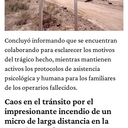
Concluyó informando que se encuentran
colaborando para esclarecer los motivos
del trágico hecho, mientras mantienen
activos los protocolos de asistencia
psicológica y humana para los familiares
de los operarios fallecidos.
Caos en el tránsito por el
impresionante incendio de un
micro de larga distancia en la