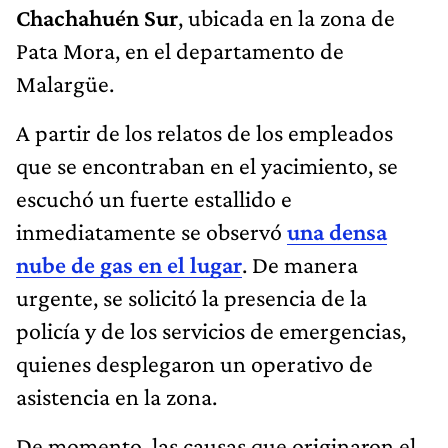
Chachahuén Sur
, ubicada en la zona de
Pata Mora, en el departamento de
Malargüe.
A partir de los relatos de los empleados
que se encontraban en el yacimiento, se
escuchó un fuerte estallido e
inmediatamente se observó
una densa
nube de gas en el lugar
. De manera
urgente, se solicitó la presencia de la
policía y de los servicios de emergencias,
quienes desplegaron un operativo de
asistencia en la zona.
De momento, las causas que originaron el