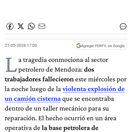
21-05-2026 17:00
Agregar PERFIL en Google
L
a tragedia conmociona al sector
petrolero de Mendoza:
dos
trabajadores fallecieron
este miércoles por
la noche luego de la
violenta explosión de
un camión cisterna
que se encontraba
dentro de un taller mecánico para su
reparación. El hecho ocurrió en un área
operativa de
la base petrolera de