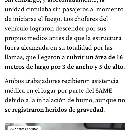
unidad circulaba sin pasajeros al momento
de iniciarse el fuego. Los choferes del
vehículo lograron descender por sus
propios medios antes de que la estructura
fuera alcanzada en su totalidad por las
llamas, que llegaron a
cubrir un área de 16
metros de largo por 3 de ancho y 5 de alto
.
Ambos trabajadores recibieron asistencia
médica en el lugar por parte del SAME
debido a la inhalación de humo, aunque
no
se registraron heridos de gravedad
.