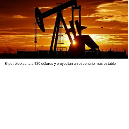
El petróleo salta a 120 dólares y proyectan un escenario más estable
| .