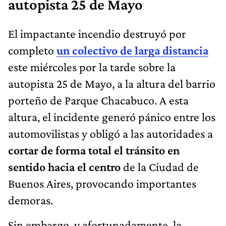
autopista 25 de Mayo
El impactante incendio destruyó por
completo
un colectivo de larga distancia
este miércoles por la tarde sobre la
autopista 25 de Mayo, a la altura del barrio
porteño de Parque Chacabuco. A esta
altura, el incidente generó pánico entre los
automovilistas y obligó a las autoridades a
cortar de forma total el tránsito en
sentido hacia el centro
de la Ciudad de
Buenos Aires, provocando importantes
demoras.
Sin embargo, y afortunadamente, la