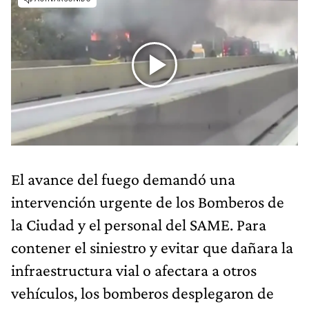
El avance del fuego demandó una
intervención urgente de los Bomberos de
la Ciudad y el personal del SAME. Para
contener el siniestro y evitar que dañara la
infraestructura vial o afectara a otros
vehículos, los bomberos desplegaron de