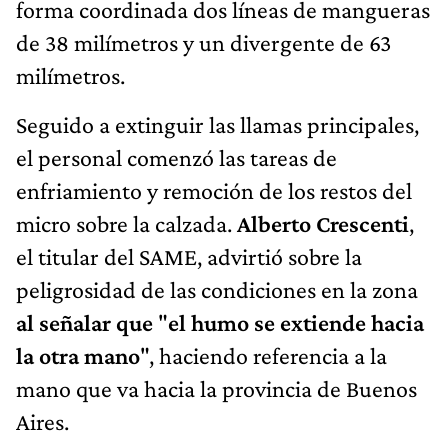
forma coordinada dos líneas de mangueras
de 38 milímetros y un divergente de 63
milímetros.
Seguido a extinguir las llamas principales,
el personal comenzó las tareas de
enfriamiento y remoción de los restos del
micro sobre la calzada.
Alberto Crescenti
,
el titular del SAME, advirtió sobre la
peligrosidad de las condiciones en la zona
al señalar que
"
el humo se extiende hacia
la otra mano
", haciendo referencia a la
mano que va hacia la provincia de Buenos
Aires.