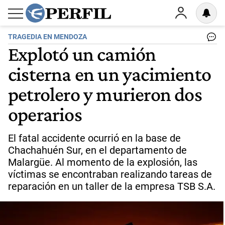
TRAGEDIA EN MENDOZA
Explotó un camión
cisterna en un yacimiento
petrolero y murieron dos
operarios
El fatal accidente ocurrió en la base de
Chachahuén Sur, en el departamento de
Malargüe. Al momento de la explosión, las
víctimas se encontraban realizando tareas de
reparación en un taller de la empresa TSB S.A.