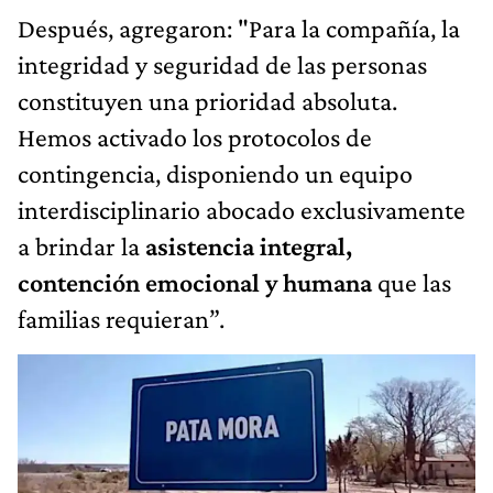
Después, agregaron: "Para la compañía, la
integridad y seguridad de las personas
constituyen una prioridad absoluta.
Hemos activado los protocolos de
contingencia, disponiendo un equipo
interdisciplinario abocado exclusivamente
a brindar la
asistencia integral,
contención emocional y humana
que las
familias requieran”.