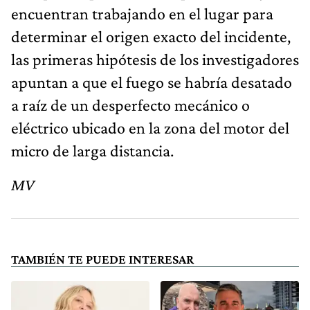
encuentran trabajando en el lugar para
determinar el origen exacto del incidente,
las primeras hipótesis de los investigadores
apuntan a que el fuego se habría desatado
a raíz de un desperfecto mecánico o
eléctrico ubicado en la zona del motor del
micro de larga distancia.
MV
TAMBIÉN TE PUEDE INTERESAR