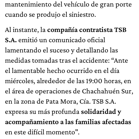
mantenimiento del vehículo de gran porte
cuando se produjo el siniestro.
Al instante, la
compañía contratista
TSB
S.A.
emitió un comunicado oficial
lamentando el suceso y detallando las
medidas tomadas tras el accidente: “Ante
el lamentable hecho ocurrido en el día
miércoles, alrededor de las 19:00 horas, en
el área de operaciones de Chachahuén Sur,
en la zona de Pata Mora, Cía. TSB S.A.
expresa su más profunda
solidaridad y
acompañamiento a las familias afectadas
en este difícil momento".