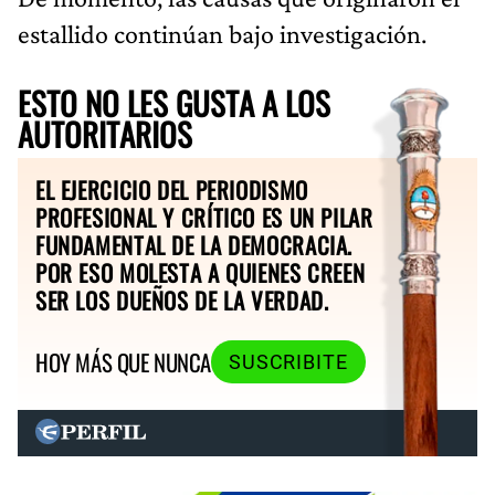
estallido continúan bajo investigación.
ESTO NO LES GUSTA A LOS
AUTORITARIOS
EL EJERCICIO DEL PERIODISMO
PROFESIONAL Y CRÍTICO ES UN PILAR
FUNDAMENTAL DE LA DEMOCRACIA.
POR ESO MOLESTA A QUIENES CREEN
SER LOS DUEÑOS DE LA VERDAD.
HOY MÁS QUE NUNCA
SUSCRIBITE