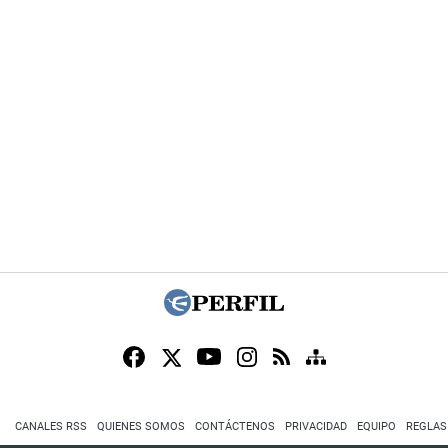
CANALES RSS
QUIENES SOMOS
CONTÁCTENOS
PRIVACIDAD
EQUIPO
REGLAS