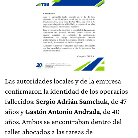
Las autoridades locales y de la empresa
confirmaron la identidad de los operarios
fallecidos:
Sergio Adrián Samchuk
, de 47
años y
Gastón Antonio Andrada
, de 40
años. Ambos se encontraban dentro del
taller abocados a las tareas de