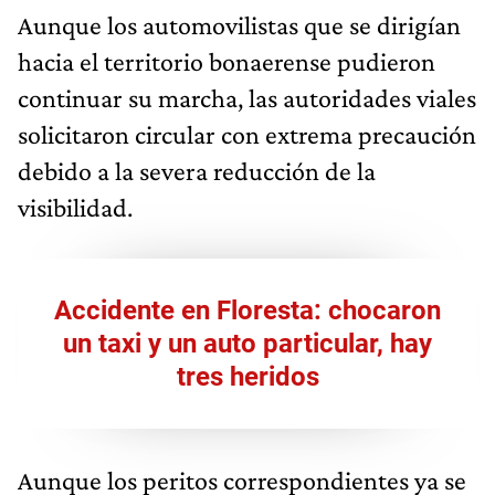
Aunque los automovilistas que se dirigían
hacia el territorio bonaerense pudieron
continuar su marcha, las autoridades viales
solicitaron circular con extrema precaución
debido a la severa reducción de la
visibilidad.
Accidente en Floresta: chocaron
un taxi y un auto particular, hay
tres heridos
Aunque los peritos correspondientes ya se