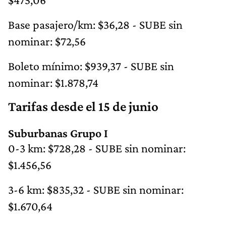
Base pasajero/km: $36,28 - SUBE sin
nominar: $72,56
Boleto mínimo: $939,37 - SUBE sin
nominar: $1.878,74
Tarifas desde el 15 de junio
Suburbanas Grupo I
0-3 km: $728,28 - SUBE sin nominar:
$1.456,56
3-6 km: $835,32 - SUBE sin nominar:
$1.670,64