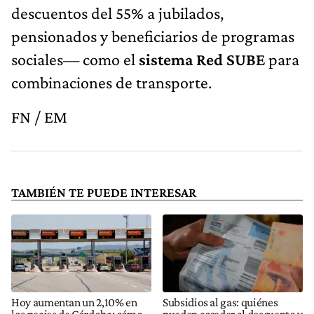
descuentos del 55% a jubilados,
pensionados y beneficiarios de programas
sociales— como el
sistema Red SUBE
para
combinaciones de transporte.
FN / EM
TAMBIÉN TE PUEDE INTERESAR
Hoy aumentan un 2,10% en
Subsidios al gas: quiénes