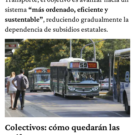
sistema
“más ordenado, eficiente y
sustentable”
, reduciendo gradualmente la
dependencia de subsidios estatales.
Colectivos: cómo quedarán las