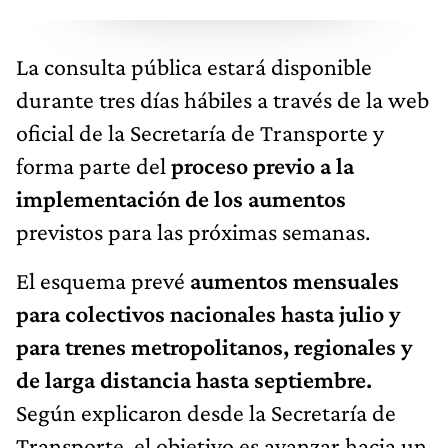
La consulta pública estará disponible
durante tres días hábiles a través de la web
oficial de la Secretaría de Transporte y
forma parte del
proceso previo a la
implementación de los aumentos
previstos para las próximas semanas.
El esquema prevé
aumentos mensuales
para colectivos nacionales hasta julio y
para trenes metropolitanos, regionales y
de larga distancia hasta septiembre.
Según explicaron desde la Secretaría de
Transporte, el objetivo es
avanzar hacia un