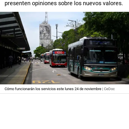
presenten opiniones sobre los nuevos valores.
Cómo funcionarán los servicios este lunes 24 de noviembre
| CeDoc