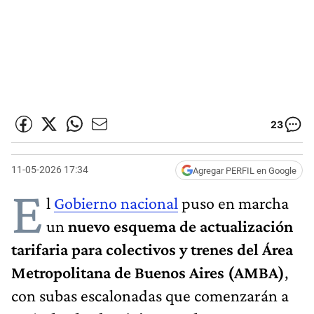
23
11-05-2026 17:34
Agregar PERFIL en Google
E
l
Gobierno nacional
puso en marcha
un
nuevo esquema de actualización
tarifaria para colectivos y trenes del Área
Metropolitana de Buenos Aires (AMBA)
,
con subas escalonadas que comenzarán a