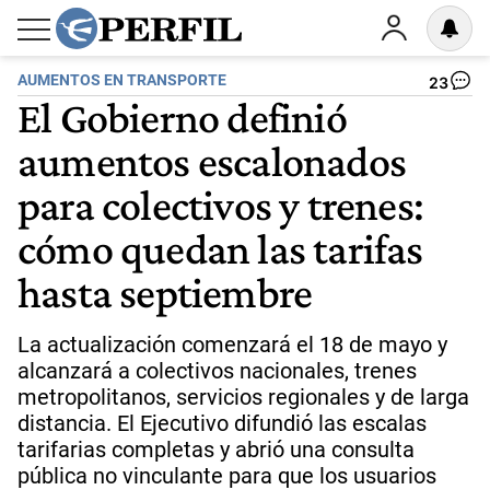
AUMENTOS EN TRANSPORTE
23
El Gobierno definió
aumentos escalonados
para colectivos y trenes:
cómo quedan las tarifas
hasta septiembre
La actualización comenzará el 18 de mayo y
alcanzará a colectivos nacionales, trenes
metropolitanos, servicios regionales y de larga
distancia. El Ejecutivo difundió las escalas
tarifarias completas y abrió una consulta
pública no vinculante para que los usuarios