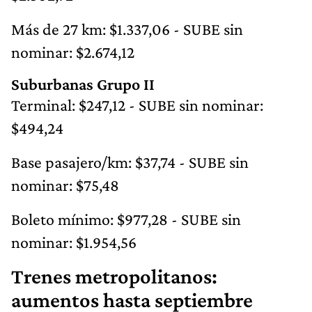
Más de 27 km: $1.337,06 - SUBE sin
nominar: $2.674,12
Suburbanas Grupo II
Terminal: $247,12 - SUBE sin nominar:
$494,24
Base pasajero/km: $37,74 - SUBE sin
nominar: $75,48
Boleto mínimo: $977,28 - SUBE sin
nominar: $1.954,56
Trenes metropolitanos:
aumentos hasta septiembre