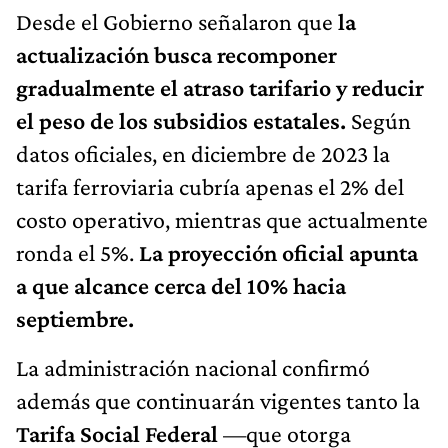
Desde el Gobierno señalaron que
la
actualización busca recomponer
gradualmente el atraso tarifario y reducir
el peso de los subsidios estatales.
Según
datos oficiales, en diciembre de 2023 la
tarifa ferroviaria cubría apenas el 2% del
costo operativo, mientras que actualmente
ronda el 5%.
La proyección oficial apunta
a que alcance cerca del 10% hacia
septiembre.
La administración nacional confirmó
además que continuarán vigentes tanto la
Tarifa Social Federal
—que otorga