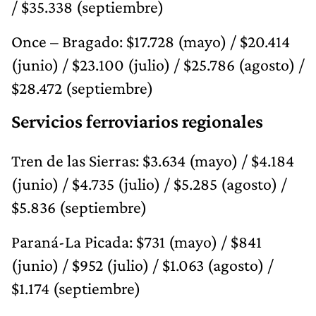
/ $35.338 (septiembre)
Once – Bragado: $17.728 (mayo) / $20.414
(junio) / $23.100 (julio) / $25.786 (agosto) /
$28.472 (septiembre)
Servicios ferroviarios regionales
Tren de las Sierras: $3.634 (mayo) / $4.184
(junio) / $4.735 (julio) / $5.285 (agosto) /
$5.836 (septiembre)
Paraná-La Picada: $731 (mayo) / $841
(junio) / $952 (julio) / $1.063 (agosto) /
$1.174 (septiembre)