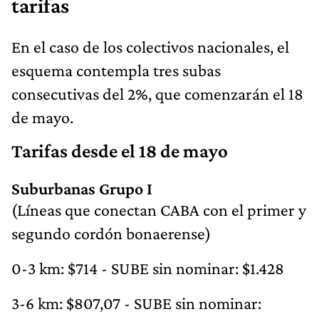
tarifas
En el caso de los colectivos nacionales, el
esquema contempla tres subas
consecutivas del 2%, que comenzarán el 18
de mayo.
Tarifas desde el 18 de mayo
Suburbanas Grupo I
(Líneas que conectan CABA con el primer y
segundo cordón bonaerense)
0-3 km: $714 - SUBE sin nominar: $1.428
3-6 km: $807,07 - SUBE sin nominar: