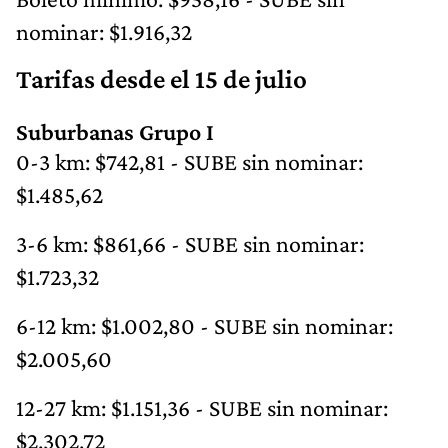
nominar: $1.916,32
Tarifas desde el 15 de julio
Suburbanas Grupo I
0-3 km: $742,81 - SUBE sin nominar:
$1.485,62
3-6 km: $861,66 - SUBE sin nominar:
$1.723,32
6-12 km: $1.002,80 - SUBE sin nominar:
$2.005,60
12-27 km: $1.151,36 - SUBE sin nominar:
$2.302,72