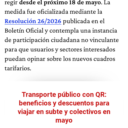
regir
desde el próximo 18 de mayo
. La
medida fue oficializada mediante la
Resolución 26/2026
publicada en el
Boletín Oficial y contempla una instancia
de participación ciudadana no vinculante
para que usuarios y sectores interesados
puedan opinar sobre los nuevos cuadros
tarifarios.
Transporte público con QR:
beneficios y descuentos para
viajar en subte y colectivos en
mayo