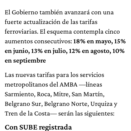
El Gobierno también avanzará con una
fuerte actualización de las tarifas
ferroviarias. El esquema contempla cinco
aumentos consecutivos:
18% en mayo, 15%
en junio, 13% en julio, 12% en agosto, 10%
en septiembre
Las nuevas tarifas para los servicios
metropolitanos del AMBA —líneas
Sarmiento, Roca, Mitre, San Martín,
Belgrano Sur, Belgrano Norte, Urquiza y
Tren de la Costa— serán las siguientes:
Con SUBE registrada