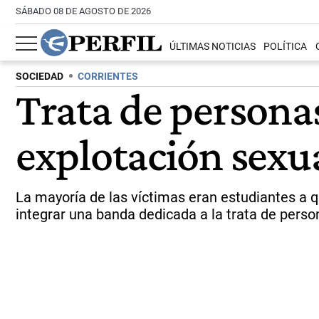
SÁBADO 08 DE AGOSTO DE 2026
ÚLTIMAS NOTICIAS
POLÍTICA
SOCIEDAD
CORRIENTES
Trata de personas
explotación sexu
La mayoría de las víctimas eran estudiantes a q
integrar una banda dedicada a la trata de perso