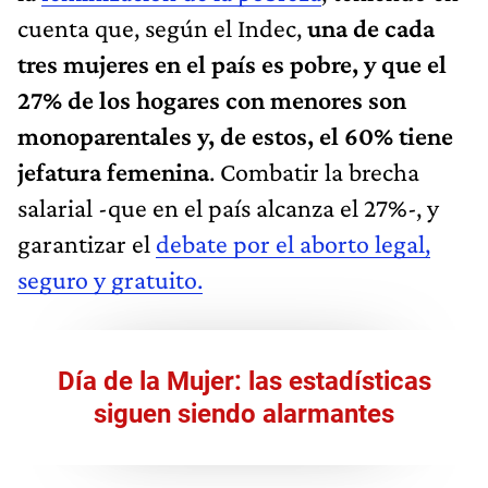
cuenta que, según el Indec,
una de cada
tres mujeres en el país es pobre, y que el
27% de los hogares con menores son
monoparentales y, de estos, el 60% tiene
jefatura femenina
. Combatir la brecha
salarial -que en el país alcanza el 27%-, y
garantizar el
debate por el aborto legal,
seguro y gratuito.
Día de la Mujer: las estadísticas
siguen siendo alarmantes