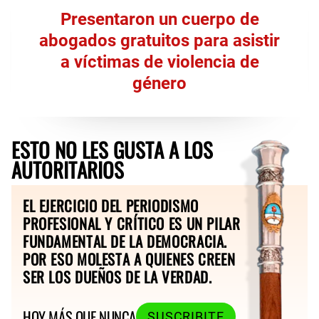
Presentaron un cuerpo de
abogados gratuitos para asistir
a víctimas de violencia de
género
ESTO NO LES GUSTA A LOS
AUTORITARIOS
EL EJERCICIO DEL PERIODISMO
PROFESIONAL Y CRÍTICO ES UN PILAR
FUNDAMENTAL DE LA DEMOCRACIA.
POR ESO MOLESTA A QUIENES CREEN
SER LOS DUEÑOS DE LA VERDAD.
HOY MÁS QUE NUNCA
SUSCRIBITE