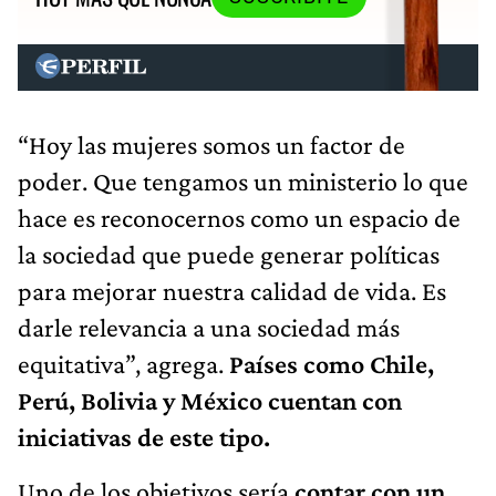
“Hoy las mujeres somos un factor de
poder. Que tengamos un ministerio lo que
hace es reconocernos como un espacio de
la sociedad que puede generar políticas
para mejorar nuestra calidad de vida. Es
darle relevancia a una sociedad más
equitativa”, agrega.
Países como Chile,
Perú, Bolivia y México cuentan con
iniciativas de este tipo.
Uno de los objetivos sería
contar con un