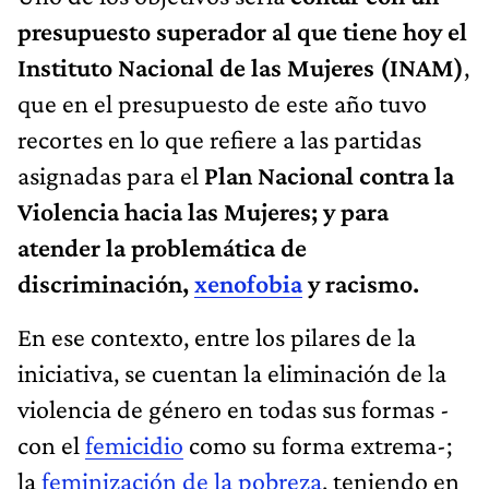
presupuesto superador al que tiene hoy el
Instituto Nacional de las Mujeres (INAM)
,
que en el presupuesto de este año tuvo
recortes en lo que refiere a las partidas
asignadas para el
Plan Nacional contra la
Violencia hacia las Mujeres; y para
atender la problemática de
discriminación,
xenofobia
y racismo.
En ese contexto, entre los pilares de la
iniciativa, se cuentan la eliminación de la
violencia de género en todas sus formas -
con el
femicidio
como su forma extrema-;
la
feminización de la pobreza
, teniendo en