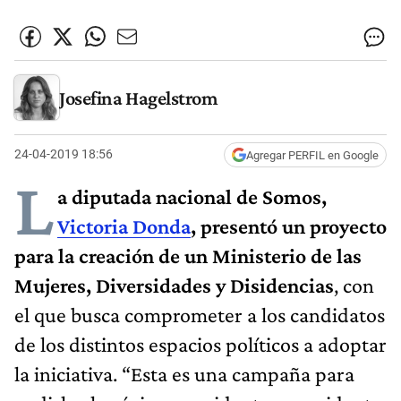
Josefina Hagelstrom
24-04-2019 18:56
Agregar PERFIL en Google
L
a diputada nacional de Somos,
Victoria Donda
, presentó un proyecto
para la creación de un Ministerio de las
Mujeres, Diversidades y Disidencias
, con
el que busca comprometer a los candidatos
de los distintos espacios políticos a adoptar
la iniciativa. “Esta es una campaña para