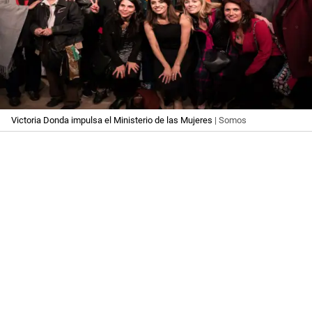
Victoria Donda impulsa el Ministerio de las Mujeres
| Somos