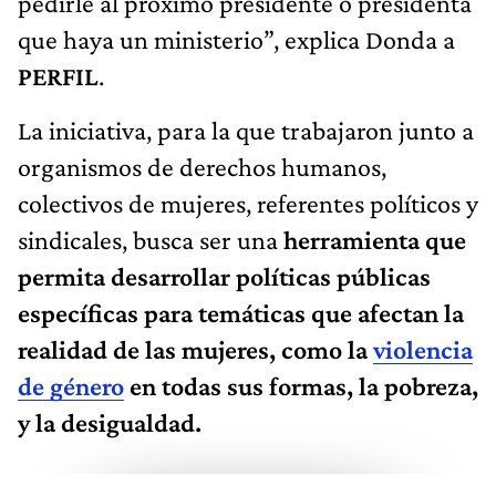
pedirle al próximo presidente o presidenta
que haya un ministerio”, explica Donda a
PERFIL
.
La iniciativa, para la que trabajaron junto a
organismos de derechos humanos,
colectivos de mujeres, referentes políticos y
sindicales, busca ser una
herramienta que
permita desarrollar políticas públicas
específicas para temáticas que afectan la
realidad de las mujeres, como la
violencia
de género
en todas sus formas, la pobreza,
y la desigualdad.