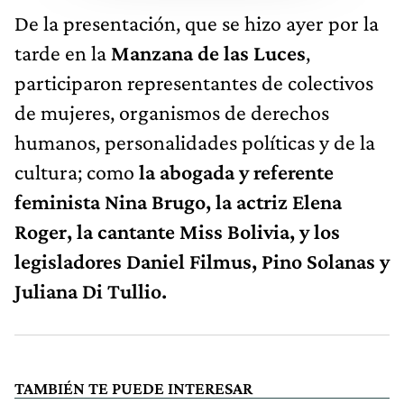
De la presentación, que se hizo ayer por la
tarde en la
Manzana de las Luces
,
participaron representantes de colectivos
de mujeres, organismos de derechos
humanos, personalidades políticas y de la
cultura; como
la abogada y referente
feminista Nina Brugo, la actriz Elena
Roger, la cantante Miss Bolivia, y los
legisladores Daniel Filmus, Pino Solanas y
Juliana Di Tullio.
TAMBIÉN TE PUEDE INTERESAR