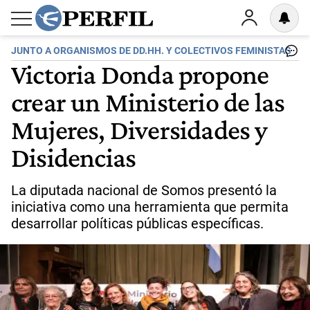
JUNTO A ORGANISMOS DE DD.HH. Y COLECTIVOS FEMINISTAS
Victoria Donda propone
crear un Ministerio de las
Mujeres, Diversidades y
Disidencias
La diputada nacional de Somos presentó la
iniciativa como una herramienta que permita
desarrollar políticas públicas específicas.