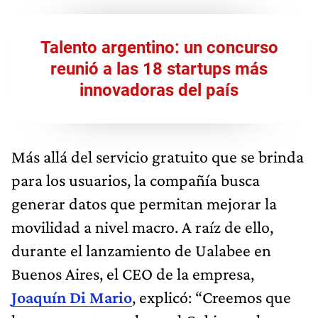
Talento argentino: un concurso
reunió a las 18 startups más
innovadoras del país
Más allá del servicio gratuito que se brinda
para los usuarios, la compañía busca
generar datos que permitan mejorar la
movilidad a nivel macro. A raíz de ello,
durante el lanzamiento de Ualabee en
Buenos Aires, el CEO de la empresa,
Joaquín Di Mario
, explicó: “Creemos que