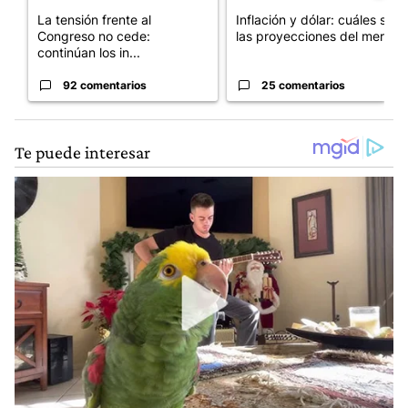
La tensión frente al
Inflación y dólar: cuáles son
Congreso no cede:
las proyecciones del merc...
continúan los in...
92 comentarios
25 comentarios