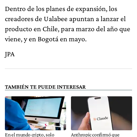
Dentro de los planes de expansión, los
creadores de Ualabee apuntan a lanzar el
producto en Chile, para marzo del año que
viene, y en Bogotá en mayo.
JPA
TAMBIÉN TE PUEDE INTERESAR
En el mundo cripto, solo
Anthropic confirmó que