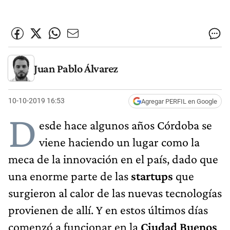
Juan Pablo Álvarez
10-10-2019 16:53
Agregar PERFIL en Google
D
esde hace algunos años Córdoba se
viene haciendo un lugar como la
meca de la innovación en el país, dado que
una enorme parte de las
startups
que
surgieron al calor de las nuevas tecnologías
provienen de allí. Y en estos últimos días
comenzó a funcionar en la
Ciudad Buenos