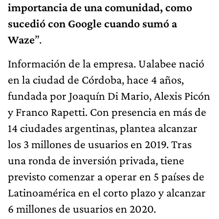
importancia de una comunidad, como
sucedió con Google cuando sumó a
Waze
”.
Información de la empresa. Ualabee nació
en la ciudad de Córdoba, hace 4 años,
fundada por Joaquín Di Mario, Alexis Picón
y Franco Rapetti. Con presencia en más de
14 ciudades argentinas, plantea alcanzar
los 3 millones de usuarios en 2019. Tras
una ronda de inversión privada, tiene
previsto comenzar a operar en 5 países de
Latinoamérica en el corto plazo y alcanzar
6 millones de usuarios en 2020.