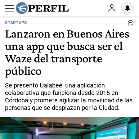
STARTUPS
Lanzaron en Buenos Aires
una app que busca ser el
Waze del transporte
público
Se presentó Ualabee, una aplicación
colaborativa que funciona desde 2015 en
Córdoba y promete agilizar la movilidad de las
personas que se desplazan por la Ciudad.