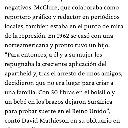
negativos. McClure, que colaboraba como
reportero gráfico y redactor en periódicos
locales, también estaba en el punto de mira
de la represión. En 1962 se casó con una
norteamericana y pronto tuvo un hijo.
“Para entonces, a él y a su mujer les
repugnaba la creciente aplicación del
apartheid y, tras el arresto de unos amigos,
decidieron que no era lugar para criar a
una familia. Con 50 libras en el bolsillo y
un bebé en los brazos dejaron Suráfrica
para probar suerte en el Reino Unido”,
contó David Mathieson en su obituario en