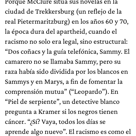
Porque McClure sitúa sus novelas en la
ciudad de Trekkersburg (un reflejo de la
real Pietermaritzburg) en los años 60 y 70,
la época dura del apartheid, cuando el
racismo no solo era legal, sino estructural:
“Dos coñacs y la guía telefónica, Sammy. El
camarero no se llamaba Sammy, pero su
raza había sido dividida por los blancos en
Sammys y en Marys, a fin de fomentar la
comprensión mutua” (“Leopardo”). En
“Piel de serpiente”, un detective blanco
pregunta a Kramer si los negros tienen
cáncer. “¿Sí? Vaya, todos los días se
aprende algo nuevo”. El racismo es como el