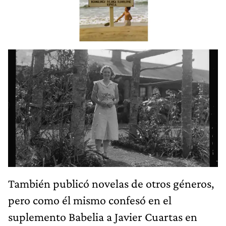
También publicó novelas de otros géneros,
pero como él mismo confesó en el
suplemento Babelia a Javier Cuartas en