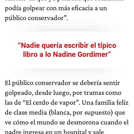
podía golpear con más eficacia a un
público conservador”.
“Nadie quería escribir el típico
libro a lo Nadine Gordimer”
El público conservador se debería sentir
golpeado, desde luego, por tramas como
las de “El cerdo de vapor”. Una familia feliz
de clase media (blanca, por supuesto) que
ve cómo el mundo se desmorona cuando el
padre ingresa en un hospital y sale