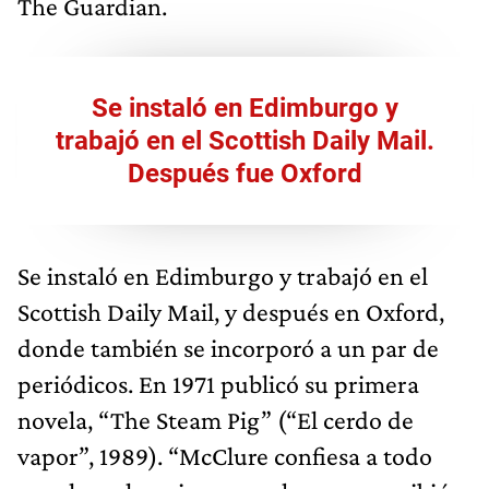
The Guardian.
Se instaló en Edimburgo y
trabajó en el Scottish Daily Mail.
Después fue Oxford
Se instaló en Edimburgo y trabajó en el
Scottish Daily Mail, y después en Oxford,
donde también se incorporó a un par de
periódicos. En 1971 publicó su primera
novela, “The Steam Pig” (“El cerdo de
vapor”, 1989). “McClure confiesa a todo