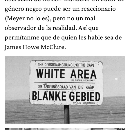
género negro puede ser un reaccionario
(Meyer no lo es), pero no un mal
observador de la realidad. Así que
permítanme que de quien les hable sea de
James Howe McClure.