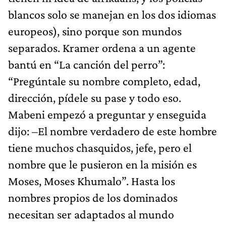
blancos solo se manejan en los dos idiomas
europeos), sino porque son mundos
separados. Kramer ordena a un agente
bantú en “La canción del perro”:
“Pregúntale su nombre completo, edad,
dirección, pídele su pase y todo eso.
Mabeni empezó a preguntar y enseguida
dijo: –El nombre verdadero de este hombre
tiene muchos chasquidos, jefe, pero el
nombre que le pusieron en la misión es
Moses, Moses Khumalo”. Hasta los
nombres propios de los dominados
necesitan ser adaptados al mundo