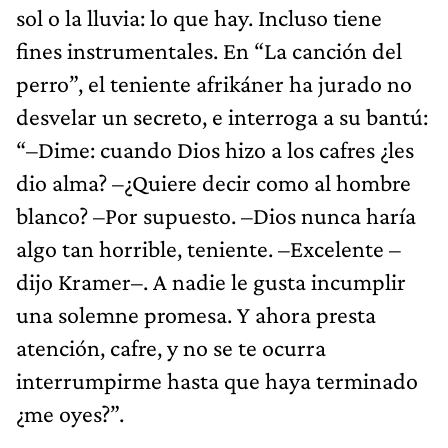
sol o la lluvia: lo que hay. Incluso tiene
fines instrumentales. En “La canción del
perro”, el teniente afrikáner ha jurado no
desvelar un secreto, e interroga a su bantú:
“–Dime: cuando Dios hizo a los cafres ¿les
dio alma? –¿Quiere decir como al hombre
blanco? –Por supuesto. –Dios nunca haría
algo tan horrible, teniente. –Excelente –
dijo Kramer–. A nadie le gusta incumplir
una solemne promesa. Y ahora presta
atención, cafre, y no se te ocurra
interrumpirme hasta que haya terminado
¿me oyes?”.