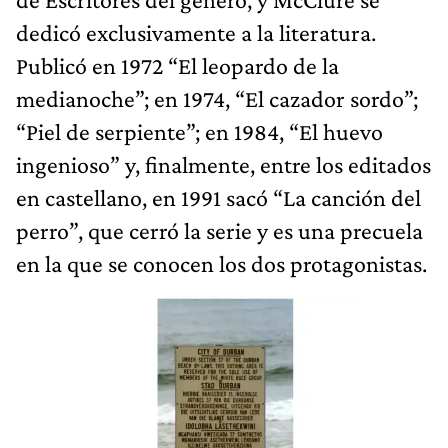
dedicó exclusivamente a la literatura.
Publicó en 1972 “El leopardo de la
medianoche”; en 1974, “El cazador sordo”;
“Piel de serpiente”; en 1984, “El huevo
ingenioso” y, finalmente, entre los editados
en castellano, en 1991 sacó “La canción del
perro”, que cerró la serie y es una precuela
en la que se conocen los dos protagonistas.