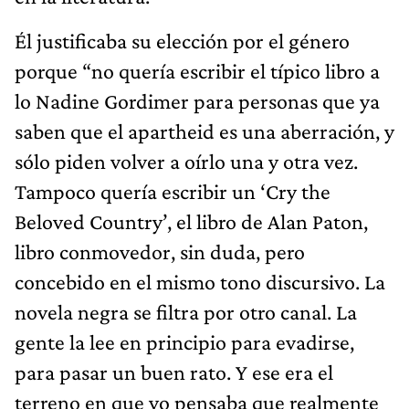
Él justificaba su elección por el género
porque “no quería escribir el típico libro a
lo Nadine Gordimer para personas que ya
saben que el apartheid es una aberración, y
sólo piden volver a oírlo una y otra vez.
Tampoco quería escribir un ‘Cry the
Beloved Country’, el libro de Alan Paton,
libro conmovedor, sin duda, pero
concebido en el mismo tono discursivo. La
novela negra se filtra por otro canal. La
gente la lee en principio para evadirse,
para pasar un buen rato. Y ese era el
terreno en que yo pensaba que realmente