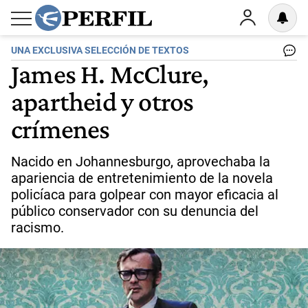
UNA EXCLUSIVA SELECCIÓN DE TEXTOS
James H. McClure,
apartheid y otros
crímenes
Nacido en Johannesburgo, aprovechaba la
apariencia de entretenimiento de la novela
policíaca para golpear con mayor eficacia al
público conservador con su denuncia del
racismo.