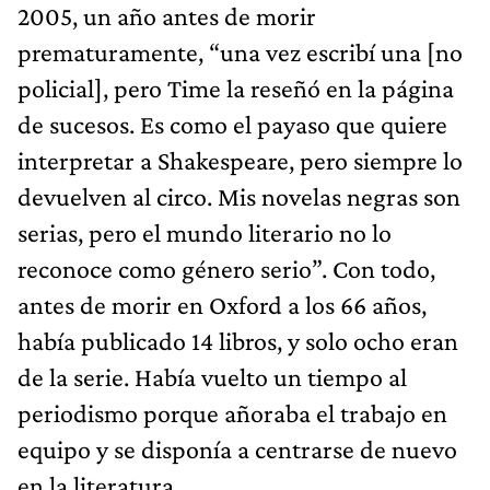
2005, un año antes de morir
prematuramente, “una vez escribí una [no
policial], pero Time la reseñó en la página
de sucesos. Es como el payaso que quiere
interpretar a Shakespeare, pero siempre lo
devuelven al circo. Mis novelas negras son
serias, pero el mundo literario no lo
reconoce como género serio”. Con todo,
antes de morir en Oxford a los 66 años,
había publicado 14 libros, y solo ocho eran
de la serie. Había vuelto un tiempo al
periodismo porque añoraba el trabajo en
equipo y se disponía a centrarse de nuevo
en la literatura.