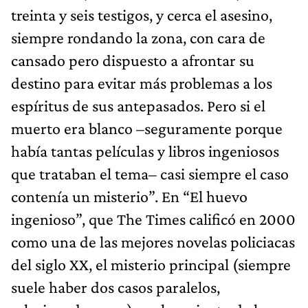
treinta y seis testigos, y cerca el asesino,
siempre rondando la zona, con cara de
cansado pero dispuesto a afrontar su
destino para evitar más problemas a los
espíritus de sus antepasados. Pero si el
muerto era blanco –seguramente porque
había tantas películas y libros ingeniosos
que trataban el tema– casi siempre el caso
contenía un misterio”. En “El huevo
ingenioso”, que The Times calificó en 2000
como una de las mejores novelas policiacas
del siglo XX, el misterio principal (siempre
suele haber dos casos paralelos,