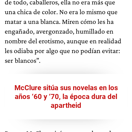
de todo, caballeros, ella no era más que
una chica de color. No era lo mismo que
matar a una blanca. Miren cómo les ha
engañado, avergonzado, humillado en
nombre del erotismo, aunque en realidad
les odiaba por algo que no podían evitar:
ser blancos”.
McClure sitúa sus novelas en los
años ‘60 y ‘70, la época dura del
apartheid