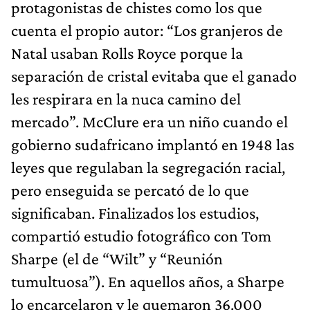
protagonistas de chistes como los que
cuenta el propio autor: “Los granjeros de
Natal usaban Rolls Royce porque la
separación de cristal evitaba que el ganado
les respirara en la nuca camino del
mercado”. McClure era un niño cuando el
gobierno sudafricano implantó en 1948 las
leyes que regulaban la segregación racial,
pero enseguida se percató de lo que
significaban. Finalizados los estudios,
compartió estudio fotográfico con Tom
Sharpe (el de “Wilt” y “Reunión
tumultuosa”). En aquellos años, a Sharpe
lo encarcelaron y le quemaron 36.000