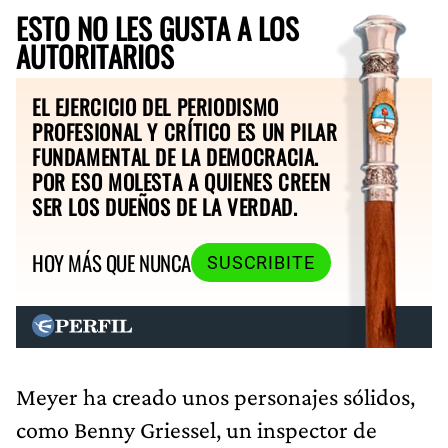
ESTO NO LES GUSTA A LOS
AUTORITARIOS
EL EJERCICIO DEL PERIODISMO
PROFESIONAL Y CRÍTICO ES UN PILAR
FUNDAMENTAL DE LA DEMOCRACIA.
POR ESO MOLESTA A QUIENES CREEN
SER LOS DUEÑOS DE LA VERDAD.
HOY MÁS QUE NUNCA
SUSCRIBITE
Meyer ha creado unos personajes sólidos,
como Benny Griessel, un inspector de