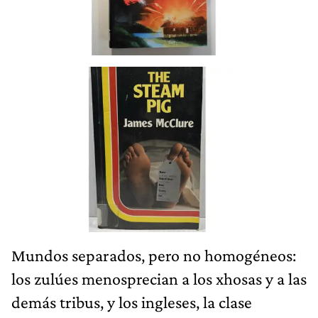
Mundos separados, pero no homogéneos:
los zulúes menosprecian a los xhosas y a las
demás tribus, y los ingleses, la clase