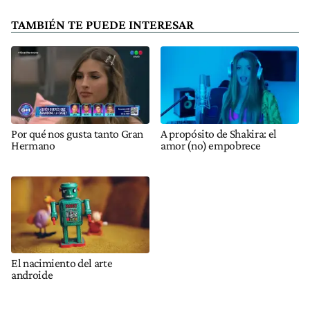
TAMBIÉN TE PUEDE INTERESAR
Por qué nos gusta tanto Gran
A propósito de Shakira: el
Hermano
amor (no) empobrece
El nacimiento del arte
androide