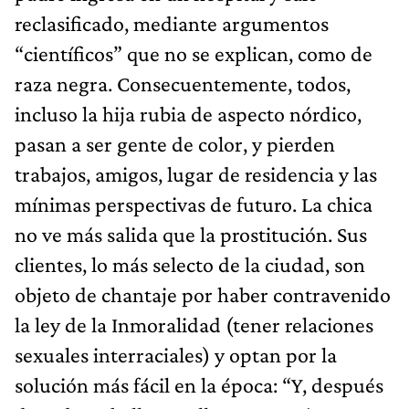
reclasificado, mediante argumentos
“científicos” que no se explican, como de
raza negra. Consecuentemente, todos,
incluso la hija rubia de aspecto nórdico,
pasan a ser gente de color, y pierden
trabajos, amigos, lugar de residencia y las
mínimas perspectivas de futuro. La chica
no ve más salida que la prostitución. Sus
clientes, lo más selecto de la ciudad, son
objeto de chantaje por haber contravenido
la ley de la Inmoralidad (tener relaciones
sexuales interraciales) y optan por la
solución más fácil en la época: “Y, después