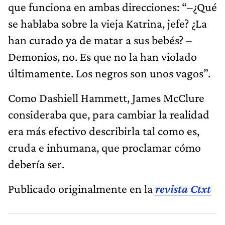
que funciona en ambas direcciones: “–¿Qué
se hablaba sobre la vieja Katrina, jefe? ¿La
han curado ya de matar a sus bebés? –
Demonios, no. Es que no la han violado
últimamente. Los negros son unos vagos”.
Como Dashiell Hammett, James McClure
consideraba que, para cambiar la realidad
era más efectivo describirla tal como es,
cruda e inhumana, que proclamar cómo
debería ser.
Publicado originalmente en la
revista Ctxt