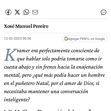
Xosé Manuel Pereiro
12-02-2023 00:50
Agregar PERFIL en Google
K
ramer era perfectamente consciente de
que hablar solo podría tomarse como ir
cuesta abajo y sin frenos hacia la enajenación
mental, pero ¿qué más podía hacer un hombre
en el puñetero Natal, por el amor de Dios, si
necesitaba mantener una conversación
inteligente?