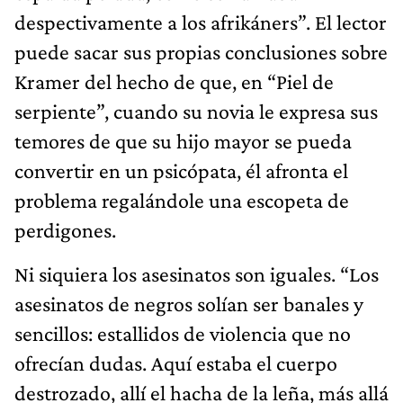
despectivamente a los afrikáners”. El lector
puede sacar sus propias conclusiones sobre
Kramer del hecho de que, en “Piel de
serpiente”, cuando su novia le expresa sus
temores de que su hijo mayor se pueda
convertir en un psicópata, él afronta el
problema regalándole una escopeta de
perdigones.
Ni siquiera los asesinatos son iguales. “Los
asesinatos de negros solían ser banales y
sencillos: estallidos de violencia que no
ofrecían dudas. Aquí estaba el cuerpo
destrozado, allí el hacha de la leña, más allá