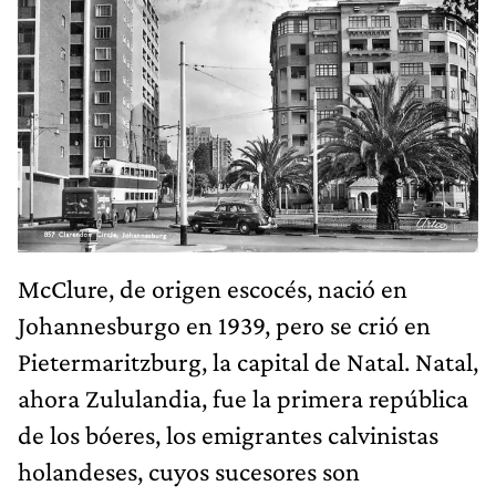
McClure, de origen escocés, nació en
Johannesburgo en 1939, pero se crió en
Pietermaritzburg, la capital de Natal. Natal,
ahora Zululandia, fue la primera república
de los bóeres, los emigrantes calvinistas
holandeses, cuyos sucesores son