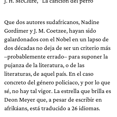
J. H. McClure, “La canción del perro”
Que dos autores sudafricanos, Nadine
Gordimer y J. M. Coetzee, hayan sido
galardonados con el Nobel en un lapso de
dos décadas no deja de ser un criterio más
–probablemente errado– para suponer la
pujanza de la literatura, o de las
literaturas, de aquel país. En el caso
concreto del género policiaco, y por lo que
sé, no hay tal vigor. La estrella que brilla es
Deon Meyer que, a pesar de escribir en
afrikáans, está traducido a 26 idiomas.