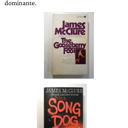
dominante.