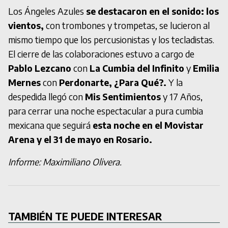
Los Ángeles Azules
se destacaron en el sonido: los
vientos,
con trombones y trompetas, se lucieron al
mismo tiempo que los percusionistas y los tecladistas.
El cierre de las colaboraciones estuvo a cargo de
Pablo Lezcano
con
La Cumbia del Infinito
y
Emilia
Mernes
con
Perdonarte, ¿Para Qué?.
Y la
despedida llegó con
Mis Sentimientos
y 17 Años,
para cerrar una noche espectacular a pura cumbia
mexicana que seguirá
esta noche en el Movistar
Arena y el 31 de mayo en Rosario.
Informe: Maximiliano Olivera.
TAMBIÉN TE PUEDE INTERESAR