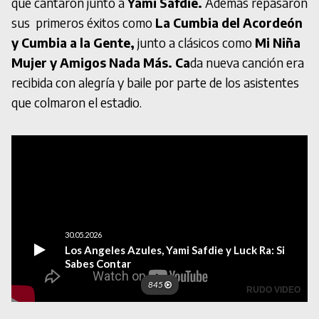
que cantaron junto a
Yami Safdie.
Además repasaron
sus primeros éxitos como
La Cumbia del Acordeón
y Cumbia a la Gente,
junto a clásicos como
Mi Niña
Mujer y Amigos Nada Más. Ca
da nueva canción era
recibida con alegría y baile por parte de los asistentes
que colmaron el estadio.