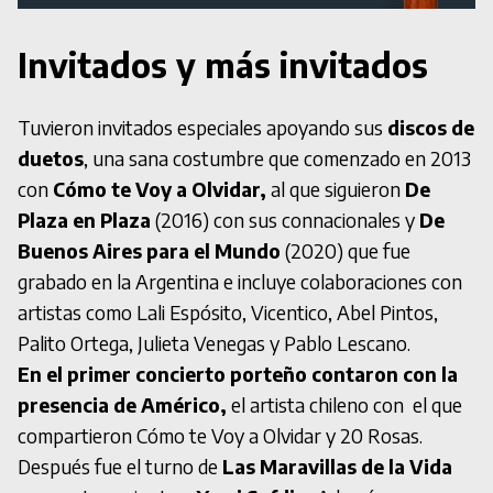
Invitados y más invitados
Tuvieron invitados especiales apoyando sus
discos de
duetos
, una sana costumbre que comenzado en 2013
con
Cómo te Voy a Olvidar,
al que siguieron
De
Plaza en Plaza
(2016) con sus connacionales y
De
Buenos Aires para el Mundo
(2020) que fue
grabado en la Argentina e incluye colaboraciones con
artistas como Lali Espósito, Vicentico, Abel Pintos,
Palito Ortega, Julieta Venegas y Pablo Lescano.
En el primer concierto porteño contaron con la
presencia de Américo,
el artista chileno con el que
compartieron Cómo te Voy a Olvidar y 20 Rosas.
Después fue el turno de
Las Maravillas de la Vida