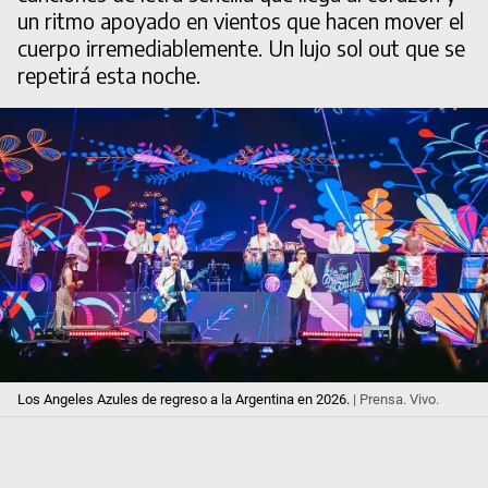
un ritmo apoyado en vientos que hacen mover el
cuerpo irremediablemente. Un lujo sol out que se
repetirá esta noche.
Los Angeles Azules de regreso a la Argentina en 2026.
| Prensa. Vivo.