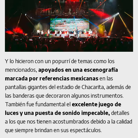
Y lo hicieron con un popurrí de temas como los
mencionados,
apoyados en una escenografía
marcada por referencias mexicanas
en las
pantallas gigantes del estadio de Chacarita, además de
las banderas que decoraron algunos instrumentos.
También fue fundamental el
excelente juego de
luces y una puesta de sonido impecable,
detalles
a los que nos tienen acostumbrados debido a la calidad
que siempre brindan en sus espectáculos.