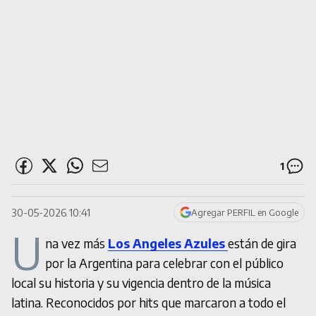
1
30-05-2026 10:41
Agregar PERFIL en Google
U
na vez más
Los Angeles Azules
están de gira
por la Argentina para celebrar con el público
local su historia y su vigencia dentro de la música
latina. Reconocidos por hits que marcaron a todo el