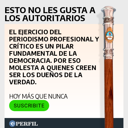
ESTO NO LES GUSTA A
LOS AUTORITARIOS
EL EJERCICIO DEL
PERIODISMO PROFESIONAL Y
CRÍTICO ES UN PILAR
FUNDAMENTAL DE LA
DEMOCRACIA. POR ESO
MOLESTA A QUIENES CREEN
SER LOS DUEÑOS DE LA
VERDAD.
HOY MÁS QUE NUNCA
SUSCRIBITE