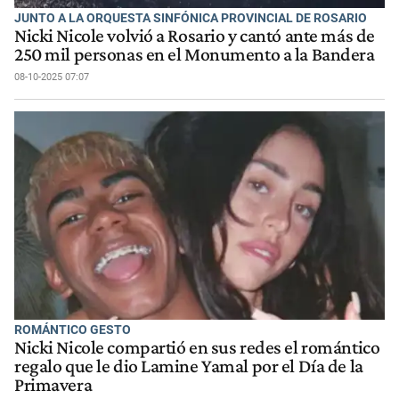
JUNTO A LA ORQUESTA SINFÓNICA PROVINCIAL DE ROSARIO
Nicki Nicole volvió a Rosario y cantó ante más de
250 mil personas en el Monumento a la Bandera
08-10-2025 07:07
ROMÁNTICO GESTO
Nicki Nicole compartió en sus redes el romántico
regalo que le dio Lamine Yamal por el Día de la
Primavera