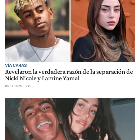
VÍA CARAS
Revelaron la verdadera razón de la separación de
Nicki Nicole y Lamine Yamal
05-11-2025 15:49