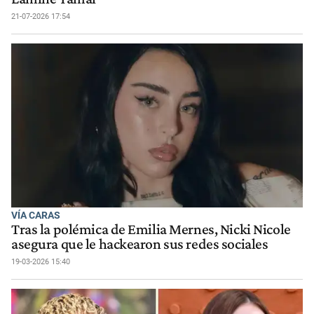
21-07-2026 17:54
VÍA CARAS
Tras la polémica de Emilia Mernes, Nicki Nicole
asegura que le hackearon sus redes sociales
19-03-2026 15:40