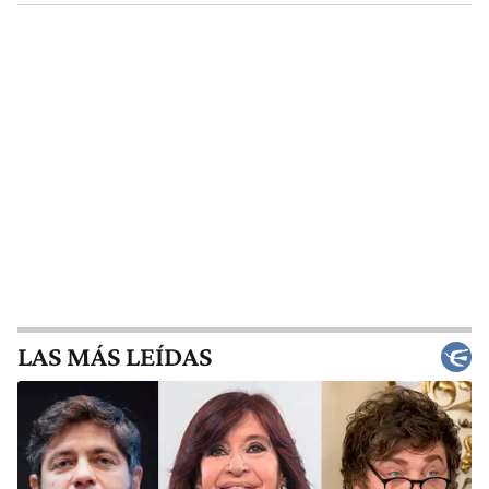
LAS MÁS LEÍDAS