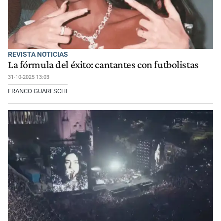
REVISTA NOTICIAS
La fórmula del éxito: cantantes con futbolistas
31-10-2025 13:03
FRANCO GUARESCHI