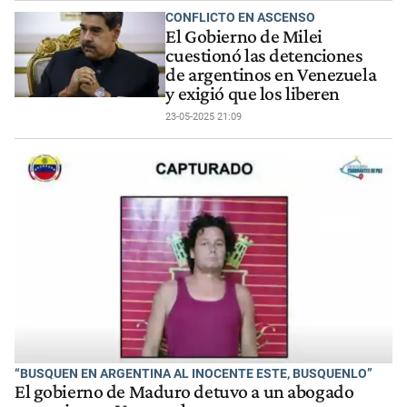
CONFLICTO EN ASCENSO
El Gobierno de Milei
cuestionó las detenciones
de argentinos en Venezuela
y exigió que los liberen
23-05-2025 21:09
“BUSQUEN EN ARGENTINA AL INOCENTE ESTE, BUSQUENLO”
El gobierno de Maduro detuvo a un abogado