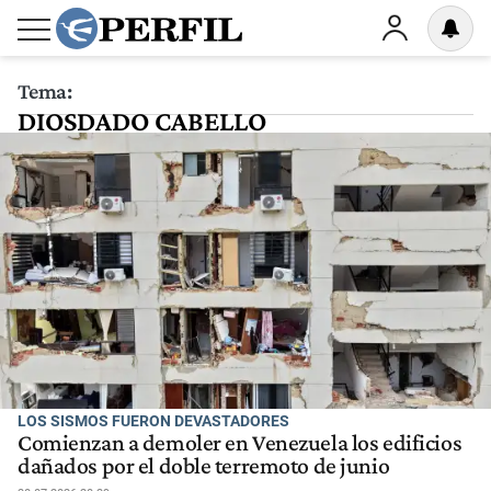
Tema:
DIOSDADO CABELLO
LOS SISMOS FUERON DEVASTADORES
Comienzan a demoler en Venezuela los edificios
dañados por el doble terremoto de junio