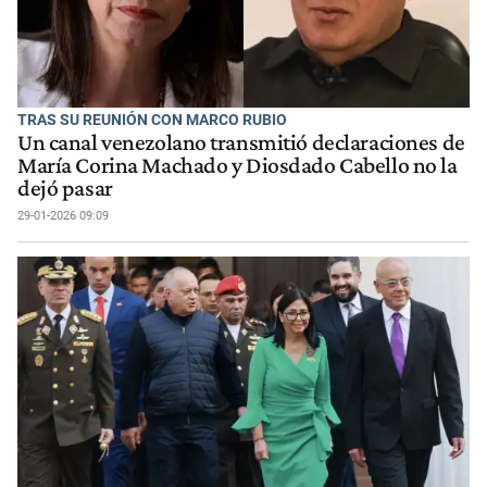
TRAS SU REUNIÓN CON MARCO RUBIO
Un canal venezolano transmitió declaraciones de
María Corina Machado y Diosdado Cabello no la
dejó pasar
29-01-2026 09:09