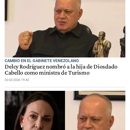
CAMBIO EN EL GABINETE VENEZOLANO
Delcy Rodríguez nombró a la hija de Diosdado
Cabello como ministra de Turismo
02-02-2026 19:42