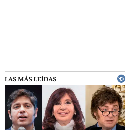
LAS MÁS LEÍDAS