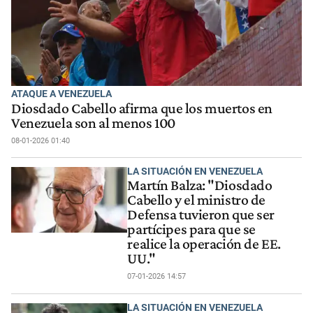
ATAQUE A VENEZUELA
Diosdado Cabello afirma que los muertos en
Venezuela son al menos 100
08-01-2026 01:40
LA SITUACIÓN EN VENEZUELA
Martín Balza: "Diosdado
Cabello y el ministro de
Defensa tuvieron que ser
partícipes para que se
realice la operación de EE.
UU."
07-01-2026 14:57
LA SITUACIÓN EN VENEZUELA