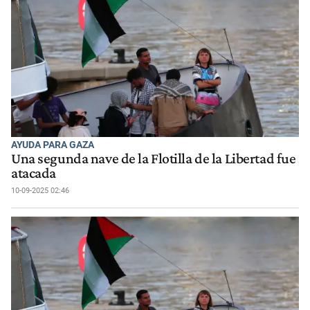
AYUDA PARA GAZA
Una segunda nave de la Flotilla de la Libertad fue
atacada
10-09-2025 02:46