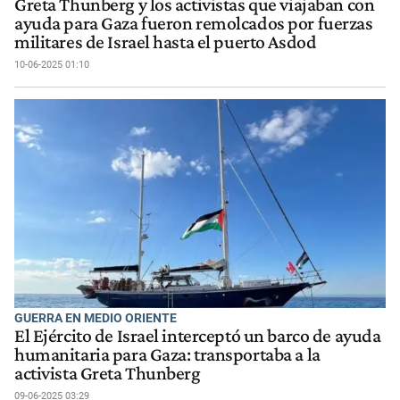
Greta Thunberg y los activistas que viajaban con
ayuda para Gaza fueron remolcados por fuerzas
militares de Israel hasta el puerto Asdod
10-06-2025 01:10
GUERRA EN MEDIO ORIENTE
El Ejército de Israel interceptó un barco de ayuda
humanitaria para Gaza: transportaba a la
activista Greta Thunberg
09-06-2025 03:29