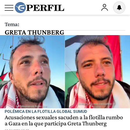
Tema:
GRETA THUNBERG
POLÉMICA EN LA FLOTILLA GLOBAL SUMUD
Acusaciones sexuales sacuden a la flotilla rumbo
a Gaza en la que participa Greta Thunberg