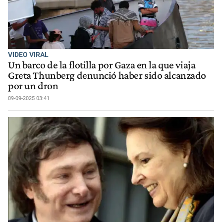
VIDEO VIRAL
Un barco de la flotilla por Gaza en la que viaja
Greta Thunberg denunció haber sido alcanzado
por un dron
09-09-2025 03:41