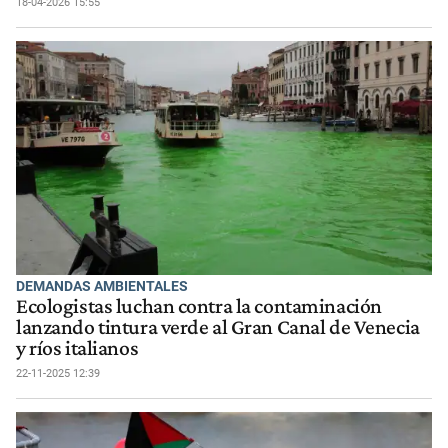
18-04-2026 15:55
DEMANDAS AMBIENTALES
Ecologistas luchan contra la contaminación
lanzando tintura verde al Gran Canal de Venecia
y ríos italianos
22-11-2025 12:39