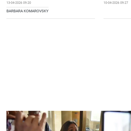
13-04-2026 09:20
10-04-2026 09:27
BARBARA KOMAROVSKY