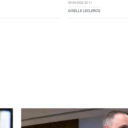
09-04-2026 20:11
GISELLE LECLERCQ