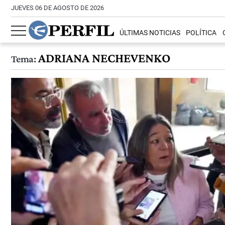
JUEVES 06 DE AGOSTO DE 2026
ÚLTIMAS NOTICIAS
POLÍTICA
ADRIANA NECHEVENKO
Tema: