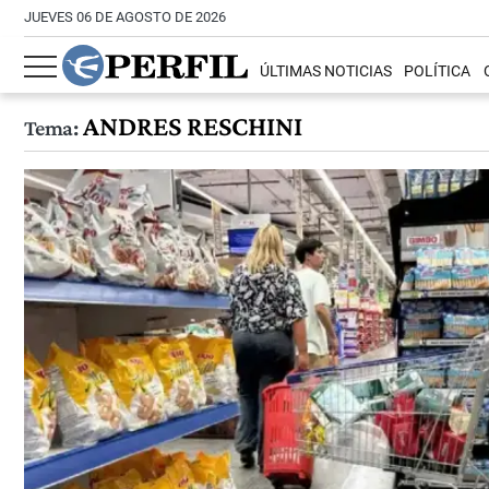
JUEVES 06 DE AGOSTO DE 2026
ÚLTIMAS NOTICIAS
POLÍTICA
ANDRES RESCHINI
Tema: