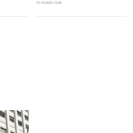
31-10-2025 12:04