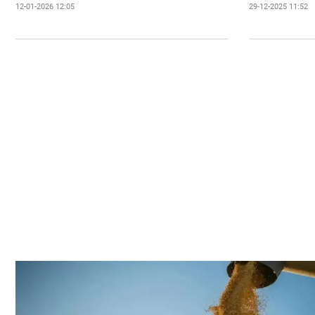
12-01-2026 12:05
29-12-2025 11:52