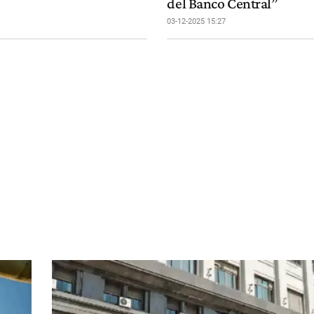
del Banco Central”
03-12-2025 15:27