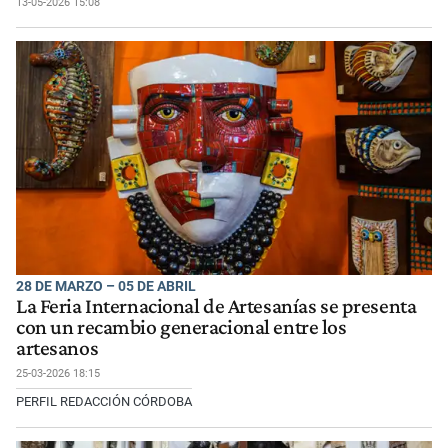
13-05-2026 15:08
28 DE MARZO – 05 DE ABRIL
La Feria Internacional de Artesanías se presenta
con un recambio generacional entre los
artesanos
25-03-2026 18:15
PERFIL REDACCIÓN CÓRDOBA