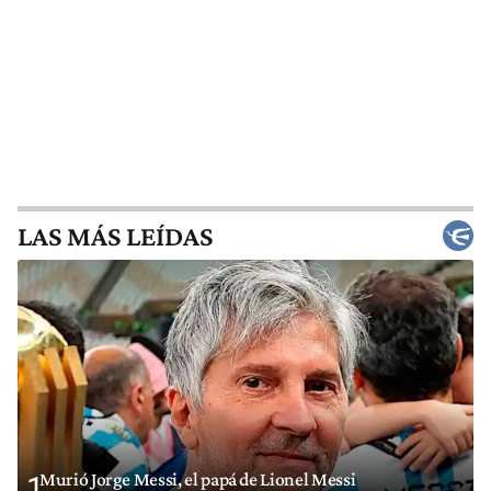
LAS MÁS LEÍDAS
Murió Jorge Messi, el papá de Lionel Messi
1