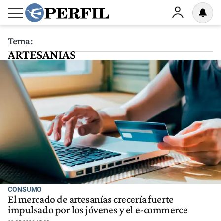
Tema:
ARTESANIAS
CONSUMO
El mercado de artesanías crecería fuerte
impulsado por los jóvenes y el e-commerce