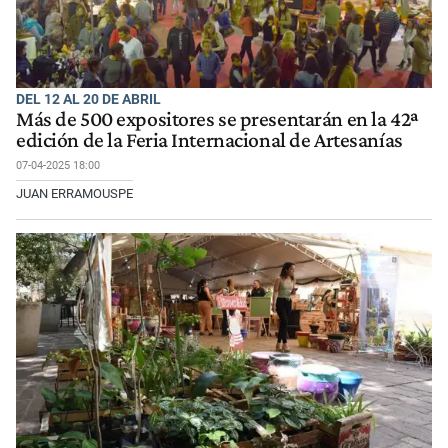
DEL 12 AL 20 DE ABRIL
Más de 500 expositores se presentarán en la 42ª
edición de la Feria Internacional de Artesanías
07-04-2025 18:00
JUAN ERRAMOUSPE