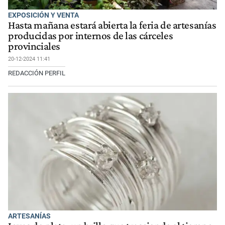
EXPOSICIÓN Y VENTA
Hasta mañana estará abierta la feria de artesanías
producidas por internos de las cárceles
provinciales
20-12-2024 11:41
REDACCIÓN PERFIL
ARTESANÍAS