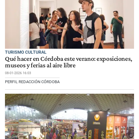
TURISMO CULTURAL
Qué hacer en Córdoba este verano: exposiciones,
museos y ferias al aire libre
08-01-2026 16:03
PERFIL REDACCIÓN CÓRDOBA