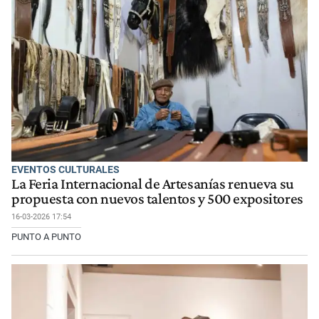
EVENTOS CULTURALES
La Feria Internacional de Artesanías renueva su
propuesta con nuevos talentos y 500 expositores
16-03-2026 17:54
PUNTO A PUNTO