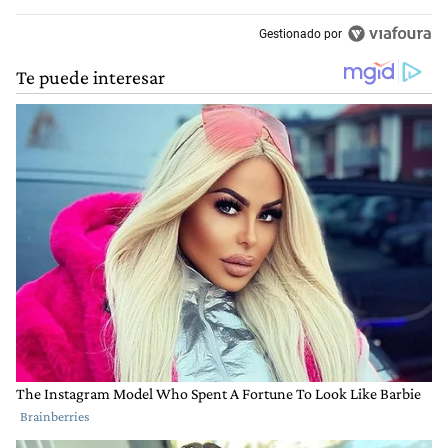
Gestionado por