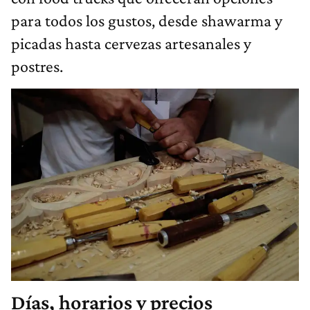
para todos los gustos, desde shawarma y
picadas hasta cervezas artesanales y
postres.
Días, horarios y precios