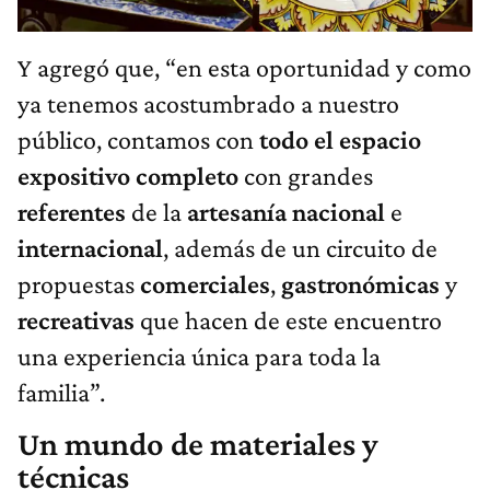
Y agregó que, “en esta oportunidad y como
ya tenemos acostumbrado a nuestro
público, contamos con
todo el espacio
expositivo completo
con grandes
referentes
de la
artesanía
nacional
e
internacional
, además de un circuito de
propuestas
comerciales
,
gastronómicas
y
recreativas
que hacen de este encuentro
una experiencia única para toda la
familia”.
Un mundo de materiales y
técnicas