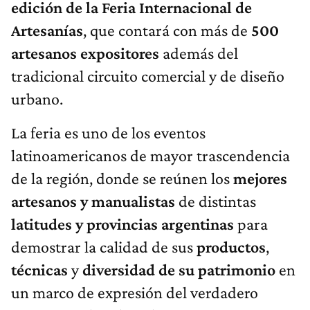
edición de la Feria Internacional de
Artesanías
, que contará con más de
500
artesanos expositores
además del
tradicional circuito comercial y de diseño
urbano.
La feria es uno de los eventos
latinoamericanos de mayor trascendencia
de la región, donde se reúnen los
mejores
artesanos y manualistas
de distintas
latitudes y provincias argentinas
para
demostrar la calidad de sus
productos
,
técnicas
y
diversidad de su patrimonio
en
un marco de expresión del verdadero