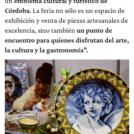
un
emblema cultural y turístico de
Córdoba
. La feria no sólo es un espacio de
exhibición y venta de piezas artesanales de
excelencia, sino también
un punto de
encuentro para quienes disfrutan del arte,
la cultura y la gastronomía”.