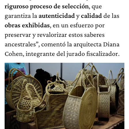
riguroso proceso de selección
, que
garantiza la
autenticidad
y
calidad
de las
obras
exhibidas
, en un esfuerzo por
preservar y revalorizar estos saberes
ancestrales”, comentó la arquitecta Diana
Cohen, integrante del jurado fiscalizador.