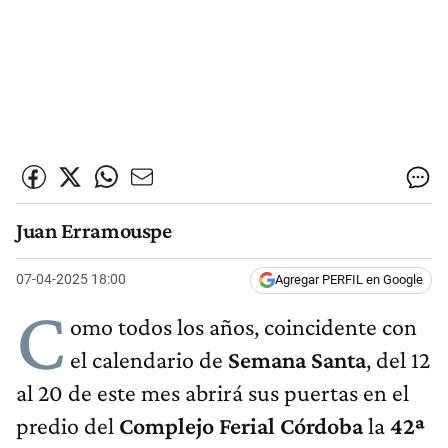
Juan Erramouspe
07-04-2025 18:00
Agregar PERFIL en Google
C
omo todos los años, coincidente con
el calendario de
Semana Santa
, del 12
al 20 de este mes abrirá sus puertas en el
predio del
Complejo Ferial Córdoba
la
42ª