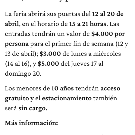
La feria abrirá sus puertas del
12 al 20 de
abril
, en el horario de
15 a 21 horas
. Las
entradas tendrán un valor de
$4.000 por
persona
para el primer fin de semana (12 y
13 de abril);
$3.000
de lunes a miércoles
(14 al 16), y
$5.000
del jueves 17 al
domingo 20.
Los menores de
10 años
tendrán
acceso
gratuito
y el
estacionamiento
también
será
sin cargo.
Más información: