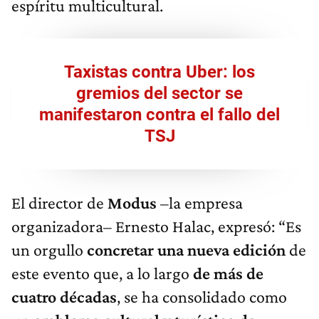
espíritu multicultural.
Taxistas contra Uber: los
gremios del sector se
manifestaron contra el fallo del
TSJ
El director de
Modus
–la empresa
organizadora– Ernesto Halac, expresó: “Es
un orgullo
concretar una nueva edición
de
este evento que, a lo largo
de más de
cuatro décadas
, se ha consolidado como