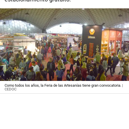
Como todos los años, la Feria de las Artesanías tiene gran convocatoria.
|
CEDOC