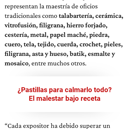
representan la maestría de oficios
tradicionales como
talabartería, cerámica,
vitrofusión, filigrana, hierro forjado,
cestería, metal, papel maché, piedra,
cuero, tela, tejido, cuerda, crochet, pieles,
filigrana, asta y hueso, batik, esmalte y
mosaico
, entre muchos otros.
¿Pastillas para calmarlo todo?
El malestar bajo receta
“Cada expositor ha debido superar un