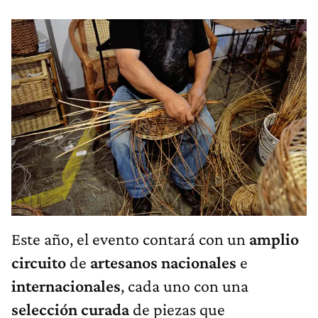
Este año, el evento contará con un
amplio
circuito
de
artesanos
nacionales
e
internacionales
, cada uno con una
selección curada
de piezas que