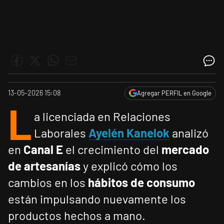
13-05-2026 15:08
Agregar PERFIL en Google
L
a licenciada en Relaciones
Laborales
Ayelén Kanelok
analizó
en
Canal E
el crecimiento del
mercado
de artesanías
y explicó cómo los
cambios en los
hábitos de consumo
están impulsando nuevamente los
productos hechos a mano.