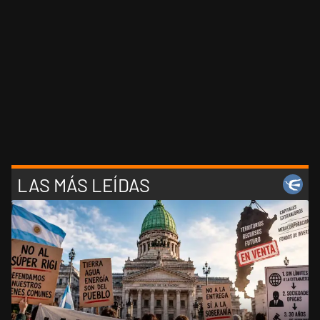
LAS MÁS LEÍDAS