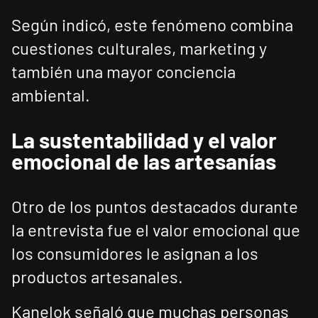
Según indicó, este fenómeno combina
cuestiones culturales, marketing y
también una mayor conciencia
ambiental.
La sustentabilidad y el valor
emocional de las artesanías
Otro de los puntos destacados durante
la entrevista fue el valor emocional que
los consumidores le asignan a los
productos artesanales.
Kanelok señaló que muchas personas