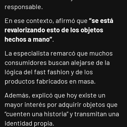
responsable.
En ese contexto, afirmó que
“se está
revalorizando esto de los objetos
hechos a mano”
.
La especialista remarcó que muchos
consumidores buscan alejarse de la
lógica del fast fashion y de los
productos fabricados en masa.
Además, explicó que hoy existe un
mayor interés por adquirir objetos que
“cuenten una historia” y transmitan una
identidad propia.