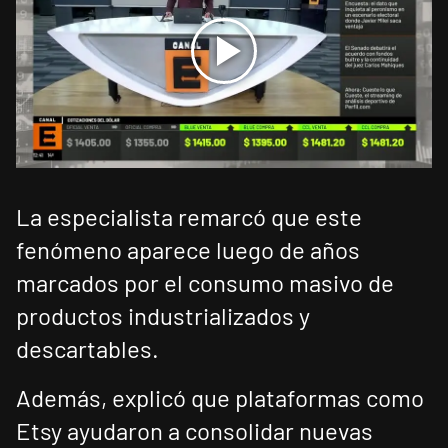
La especialista remarcó que este
fenómeno aparece luego de años
marcados por el consumo masivo de
productos industrializados y
descartables.
Además, explicó que plataformas como
Etsy ayudaron a consolidar nuevas