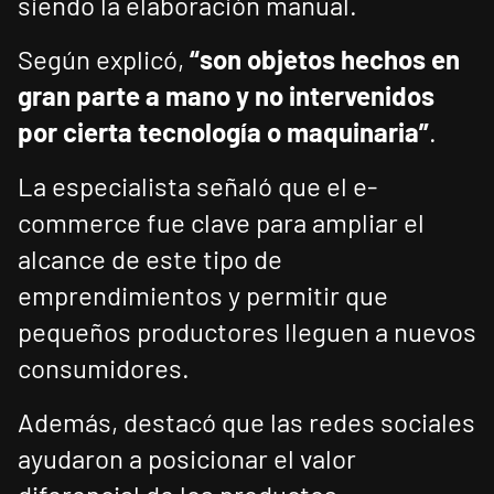
siendo la elaboración manual.
Según explicó,
“son objetos hechos en
gran parte a mano y no intervenidos
por cierta tecnología o maquinaria”
.
La especialista señaló que el e-
commerce fue clave para ampliar el
alcance de este tipo de
emprendimientos y permitir que
pequeños productores lleguen a nuevos
consumidores.
Además, destacó que las redes sociales
ayudaron a posicionar el valor