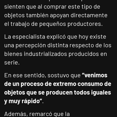
sienten que al comprar este tipo de
objetos también apoyan directamente
el trabajo de pequeños productores.
La especialista explicó que hoy existe
una percepción distinta respecto de los
bienes industrializados producidos en
serie.
En ese sentido, sostuvo que
“venimos
de un proceso de extremo consumo de
objetos que se producen todos iguales
y muy rápido”
.
Además, remarcó que la