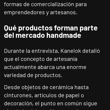
formas de comercialización para
emprendedores y artesanos.
Qué productos forman parte
del mercado handmade
Durante la entrevista, Kanelok detalló
que el concepto de artesanía
actualmente abarca una enorme
variedad de productos.
Desde objetos de cerámica hasta
cinturones, artículos de papel o
decoración, el punto en común sigue