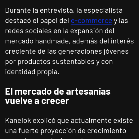
Durante la entrevista, la especialista
destacó el papel del
e-commerce
y las
redes sociales en la expansión del
mercado handmade, además del interés
creciente de las generaciones jóvenes
por productos sustentables y con
identidad propia.
El mercado de artesanías
vuelve a crecer
Kanelok explicó que actualmente existe
una fuerte proyección de crecimiento