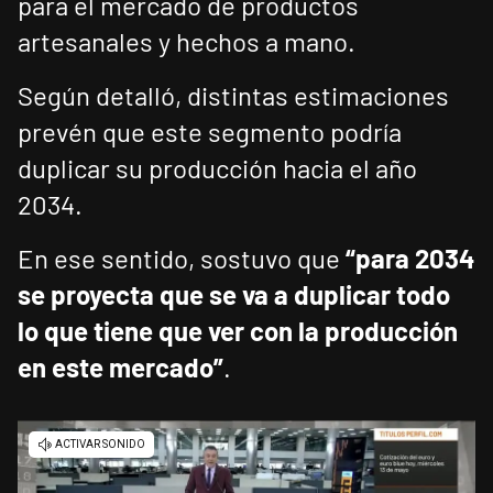
para el mercado de productos
artesanales y hechos a mano.
Según detalló, distintas estimaciones
prevén que este segmento podría
duplicar su producción hacia el año
2034.
En ese sentido, sostuvo que
“para 2034
se proyecta que se va a duplicar todo
lo que tiene que ver con la producción
en este mercado”
.