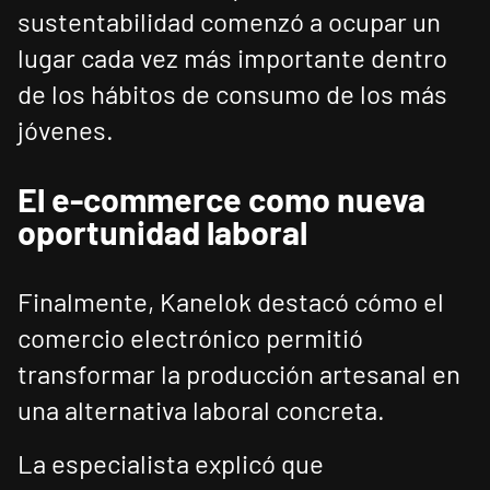
sustentabilidad comenzó a ocupar un
lugar cada vez más importante dentro
de los hábitos de consumo de los más
jóvenes.
El e-commerce como nueva
oportunidad laboral
Finalmente, Kanelok destacó cómo el
comercio electrónico permitió
transformar la producción artesanal en
una alternativa laboral concreta.
La especialista explicó que