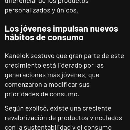
diferencial de los productos
personalizados y únicos.
Los jóvenes impulsan nuevos
hábitos de consumo
Kanelok sostuvo que gran parte de este
crecimiento está liderado por las
generaciones más jóvenes, que
comenzaron a modificar sus
prioridades de consumo.
Según explicó, existe una creciente
revalorización de productos vinculados
con la sustentabilidad y el consumo