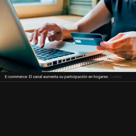
| cedoc
E-commerce. El canal aumenta su participación en hogares.