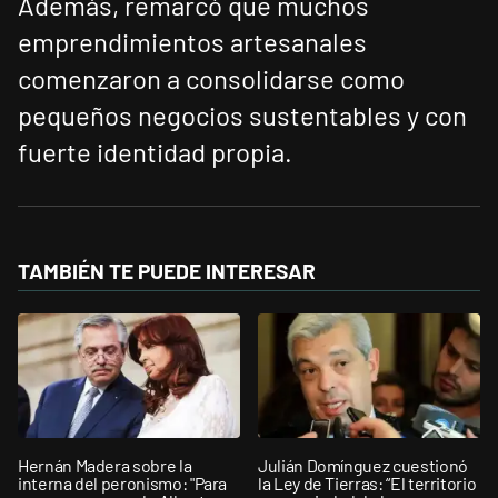
Además, remarcó que muchos
emprendimientos artesanales
comenzaron a consolidarse como
pequeños negocios sustentables y con
fuerte identidad propia.
TAMBIÉN TE PUEDE INTERESAR
Hernán Madera sobre la
Julián Domínguez cuestionó
interna del peronismo: "Para
la Ley de Tierras: “El territorio