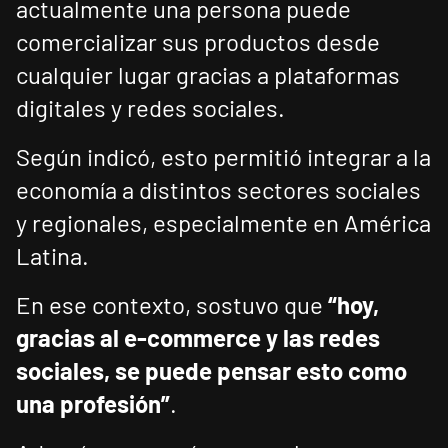
actualmente una persona puede
comercializar sus productos desde
cualquier lugar gracias a plataformas
digitales y redes sociales.
Según indicó, esto permitió integrar a la
economía a distintos sectores sociales
y regionales, especialmente en América
Latina.
En ese contexto, sostuvo que
“hoy,
gracias al e-commerce y las redes
sociales, se puede pensar esto como
una profesión”
.