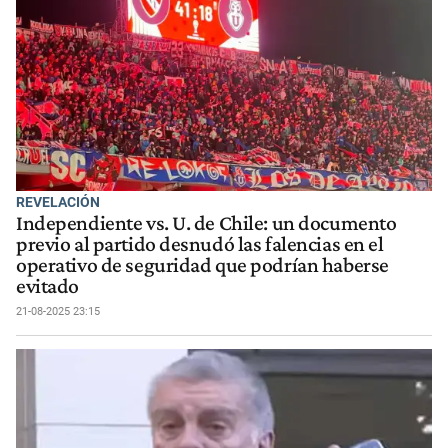
REVELACIÓN
Independiente vs. U. de Chile: un documento
previo al partido desnudó las falencias en el
operativo de seguridad que podrían haberse
evitado
21-08-2025 23:15