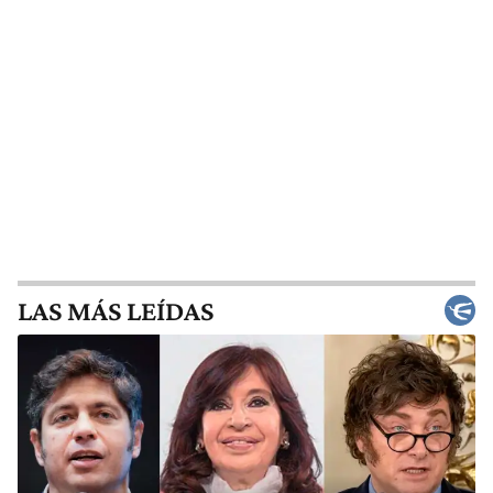
LAS MÁS LEÍDAS