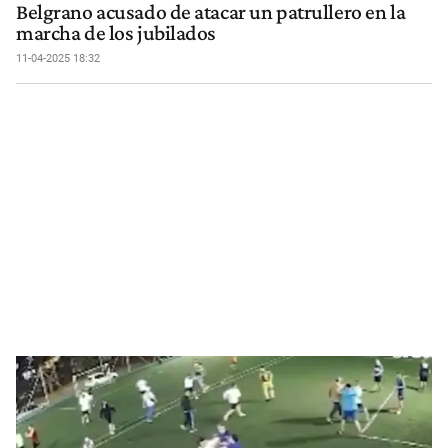
Belgrano acusado de atacar un patrullero en la
marcha de los jubilados
11-04-2025 18:32