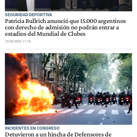
SEGURIDAD DEPORTIVA
Patricia Bullrich anunció que 15.000 argentinos
con derecho de admisión no podrán entrar a
estadios del Mundial de Clubes
12-05-2025 11:16
INCIDENTES EN CONGRESO
Detuvieron a un hincha de Defensores de