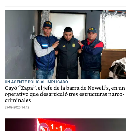
UN AGENTE POLICIAL IMPLICADO
Cayó “Zapa”, el jefe de la barra de Newell’s, en un
operativo que desarticuló tres estructuras narco-
criminales
29-09-2025 14:12