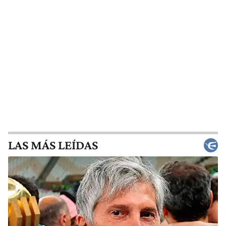
LAS MÁS LEÍDAS