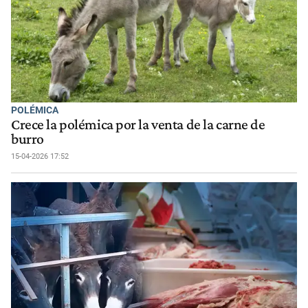
POLÉMICA
Crece la polémica por la venta de la carne de
burro
15-04-2026 17:52