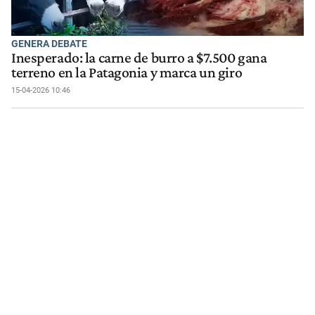
GENERA DEBATE
Inesperado: la carne de burro a $7.500 gana
terreno en la Patagonia y marca un giro
15-04-2026 10:46