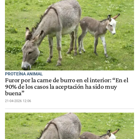
PROTEÍNA ANIMAL
Furor por la carne de burro en el interior: “En el
90% de los casos la aceptación ha sido muy
buena”
21-04-2026 12:06