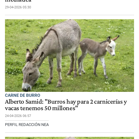
29-04-2026 05:30
CARNE DE BURRO
Alberto Samid: "Burros hay para 2 carnicerías y
vacas tenemos 50 millones"
24-04-2026 06:57
PERFIL REDACCIÓN NEA