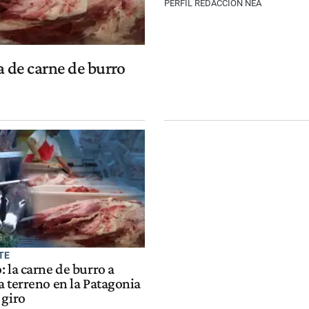
PERFIL REDACCIÓN NEA
 de carne de burro
TE
 la carne de burro a
 terreno en la Patagonia
 giro