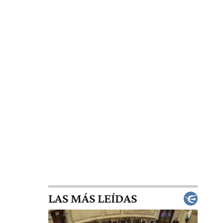
LAS MÁS LEÍDAS