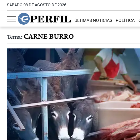
SÁBADO 08 DE AGOSTO DE 2026
ÚLTIMAS NOTICIAS
POLÍTICA
CARNE BURRO
Tema: