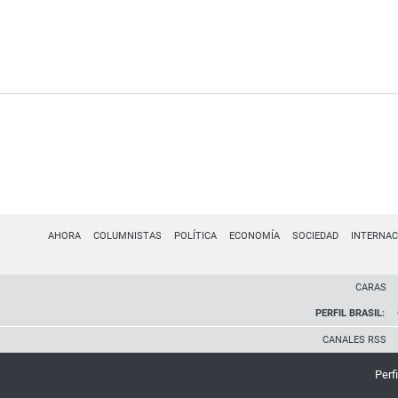
AHORA
COLUMNISTAS
POLÍTICA
ECONOMÍA
SOCIEDAD
INTERNAC
CARAS
PERFIL BRASIL:
CANALES RSS
Perfi