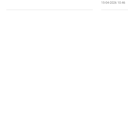
15-04-2026 10:46