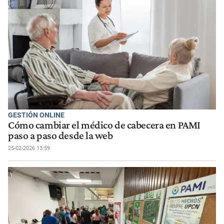
GESTIÓN ONLINE
Cómo cambiar el médico de cabecera en PAMI
paso a paso desde la web
25-02-2026 13:59