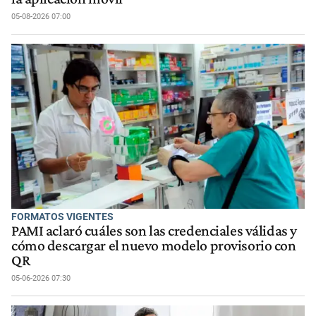
05-08-2026 07:00
FORMATOS VIGENTES
PAMI aclaró cuáles son las credenciales válidas y
cómo descargar el nuevo modelo provisorio con
QR
05-06-2026 07:30