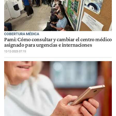
COBERTURA MÉDICA
Pami: Cómo consultar y cambiar el centro médico
asignado para urgencias e internaciones
12-12-2025 07:15