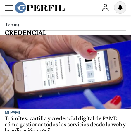
Tema:
CREDENCIAL
MI PAMI
Trámites, cartilla y credencial digital de PAMI:
cómo gestionar todos los servicios desde la web y
la aplicación móvil