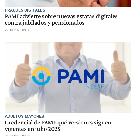
FRAUDES DIGITALES
PAMI advierte sobre nuevas estafas digitales
contra jubilados y pensionados
27-10-2025 09:08
ADULTOS MAYORES
Credencial de PAMI: qué versiones siguen
vigentes en julio 2025