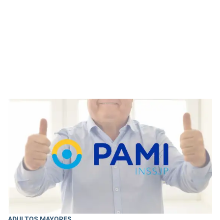
ADULTOS MAYORES