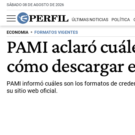
SÁBADO 08 DE AGOSTO DE 2026
ÚLTIMAS NOTICIAS
POLÍTICA
ECONOMIA
FORMATOS VIGENTES
PAMI aclaró cuále
cómo descargar e
PAMI informó cuáles son los formatos de credenc
su sitio web oficial.