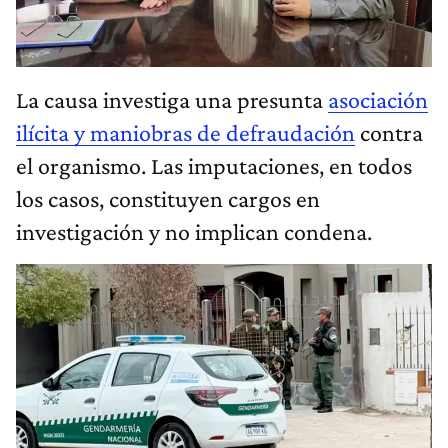
La causa investiga una presunta
asociación
ilícita y maniobras de defraudación
contra
el organismo. Las imputaciones, en todos
los casos, constituyen cargos en
investigación y no implican condena.