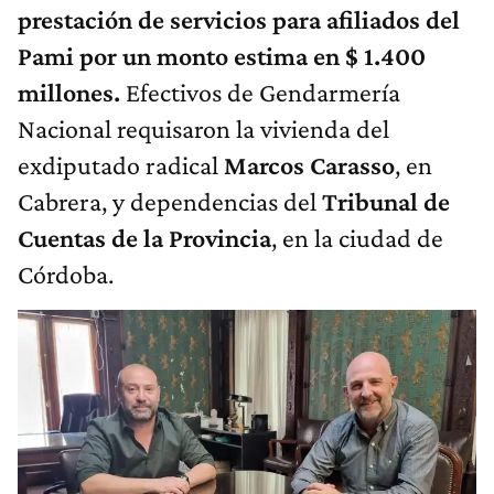
prestación de servicios para afiliados del
Pami por un monto estima en $ 1.400
millones.
Efectivos de Gendarmería
Nacional requisaron la vivienda del
exdiputado radical
Marcos Carasso
, en
Cabrera, y dependencias del
Tribunal de
Cuentas de la Provincia
, en la ciudad de
Córdoba.