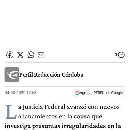
3
Perfil Redacción Córdoba
04-06-2026 17:53
Agregar PERFIL en Google
L
a Justicia Federal avanzó con nuevos
allanamientos en la
causa que
investiga presuntas irregularidades en la