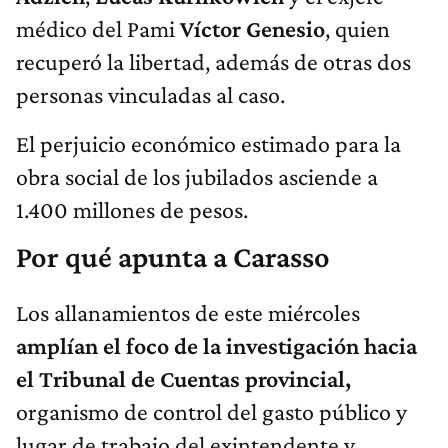
médico del Pami
Víctor Genesio
, quien
recuperó la libertad, además de otras dos
personas vinculadas al caso.
El perjuicio económico estimado para la
obra social de los jubilados asciende a
1.400 millones de pesos.
Por qué apunta a Carasso
Los allanamientos de este miércoles
amplían el foco de la investigación hacia
el Tribunal de Cuentas provincial,
organismo de control del gasto público y
lugar de trabajo del exintendente y