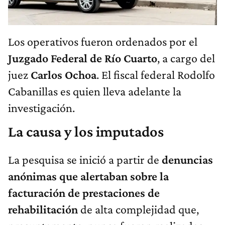
Los operativos fueron ordenados por el
Juzgado Federal de Río Cuarto
, a cargo del
juez
Carlos Ochoa
. El fiscal federal Rodolfo
Cabanillas es quien lleva adelante la
investigación.
La causa y los imputados
La pesquisa se inició a partir de
denuncias
anónimas que alertaban sobre la
facturación de prestaciones de
rehabilitación
de alta complejidad que,