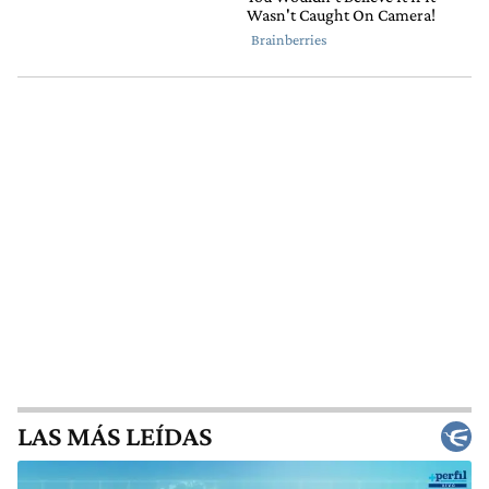
LAS MÁS LEÍDAS