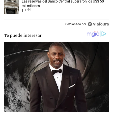
Un artículo de tendencia con el título "Las reservas del Banco Central
Las reservas del Banco Central superaron los US$ 50
mil millones
44
Gestionado por