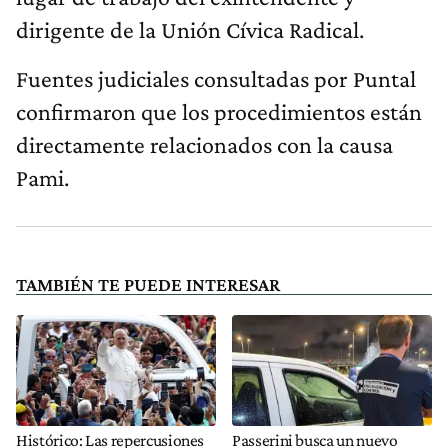
dirigente de la Unión Cívica Radical.
Fuentes judiciales consultadas por Puntal
confirmaron que los procedimientos están
directamente relacionados con la causa
Pami.
TAMBIÉN TE PUEDE INTERESAR
Histórico: Las repercusiones
Passerini busca un nuevo