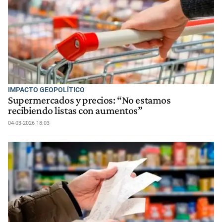
IMPACTO GEOPOLÍTICO
Supermercados y precios: “No estamos
recibiendo listas con aumentos”
04-03-2026 18:03