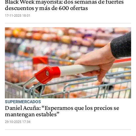
Black Week mayorista: dos semanas de fuertes
descuentos y más de 600 ofertas
17-11-2025 18:01
SUPERMERCADOS
Daniel Acuña: “Esperamos que los precios se
mantengan estables”
29-10-2025 17:34