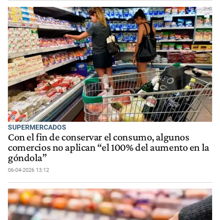
SUPERMERCADOS
Con el fin de conservar el consumo, algunos
comercios no aplican “el 100% del aumento en la
góndola”
06-04-2026 13:12