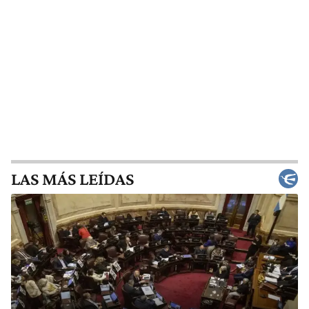
LAS MÁS LEÍDAS