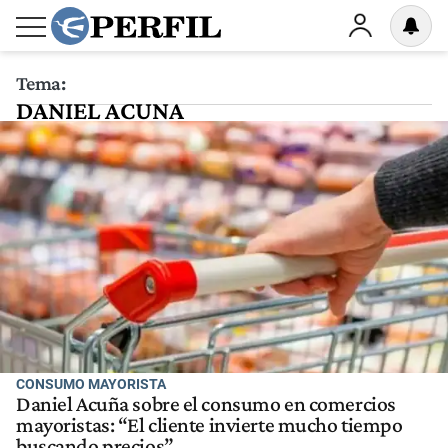
Tema:
DANIEL ACUNA
CONSUMO MAYORISTA
Daniel Acuña sobre el consumo en comercios
mayoristas: “El cliente invierte mucho tiempo
buscando precios”