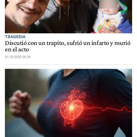
TRAGEDIA
Discutió con un trapito, sufrió un infarto y murió
en el acto
01-10-2025 09:29