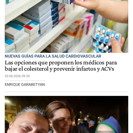
NUEVAS GUÍAS PARA LA SALUD CARDIOVASCULAR
Las opciones que proponen los médicos para
bajar el colesterol y prevenir infartos y ACVs
02-06-2026 09:35
ENRIQUE GARABETYAN