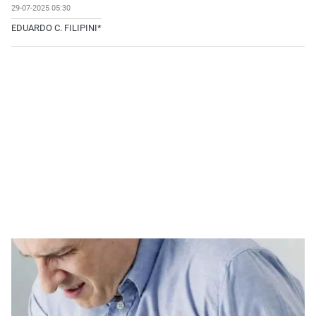
29-07-2025 05:30
EDUARDO C. FILIPINI*