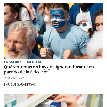
LA SALUD Y EL MUNDIAL
Qué síntomas no hay que ignorar durante un
partido de la Selección
16-06-2026 10:09
ENRIQUE GARABETYAN