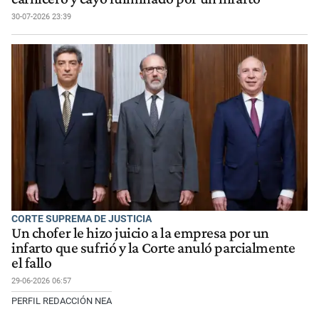
30-07-2026 23:39
CORTE SUPREMA DE JUSTICIA
Un chofer le hizo juicio a la empresa por un
infarto que sufrió y la Corte anuló parcialmente
el fallo
29-06-2026 06:57
PERFIL REDACCIÓN NEA