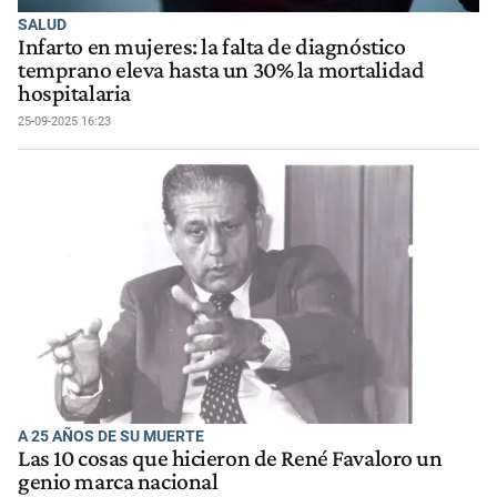
SALUD
Infarto en mujeres: la falta de diagnóstico
temprano eleva hasta un 30% la mortalidad
hospitalaria
25-09-2025 16:23
A 25 AÑOS DE SU MUERTE
Las 10 cosas que hicieron de René Favaloro un
genio marca nacional