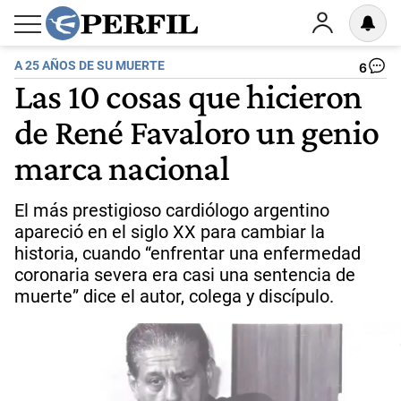
A 25 AÑOS DE SU MUERTE
6
Las 10 cosas que hicieron
de René Favaloro un genio
marca nacional
El más prestigioso cardiólogo argentino
apareció en el siglo XX para cambiar la
historia, cuando “enfrentar una enfermedad
coronaria severa era casi una sentencia de
muerte” dice el autor, colega y discípulo.