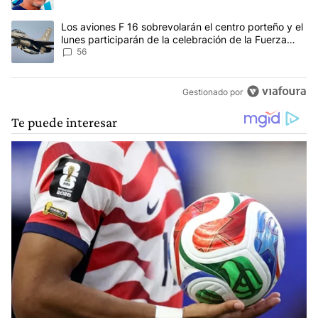
Un artículo de tendencia con el título "Los aviones F 16 sobrevola
Los aviones F 16 sobrevolarán el centro porteño y el
lunes participarán de la celebración de la Fuerza
Aérea
56
Gestionado por