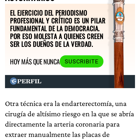
EL EJERCICIO DEL PERIODISMO
PROFESIONAL Y CRÍTICO ES UN PILAR
FUNDAMENTAL DE LA DEMOCRACIA.
POR ESO MOLESTA A QUIENES CREEN
SER LOS DUEÑOS DE LA VERDAD.
HOY MÁS QUE NUNCA
SUSCRIBITE
Otra técnica era la endarterectomía, una
cirugía de altísimo riesgo en la que se abría
directamente la arteria coronaria para
extraer manualmente las placas de