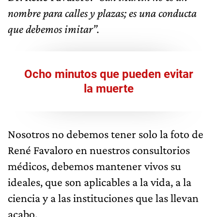
nombre para calles y plazas; es una conducta
que debemos imitar”.
Ocho minutos que pueden evitar
la muerte
Nosotros no debemos tener solo la foto de
René Favaloro en nuestros consultorios
médicos, debemos mantener vivos su
ideales, que son aplicables a la vida, a la
ciencia y a las instituciones que las llevan
acabo.