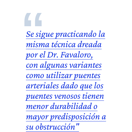
Se sigue practicando la
misma técnica dreada
por el
Dr. Favaloro
,
con algunas variantes
como utilizar puentes
arteriales dado que los
puentes venosos tienen
menor durabilidad o
mayor predisposición a
su obstrucción"