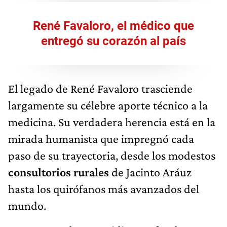
René Favaloro, el médico que
entregó su corazón al país
El legado de René Favaloro trasciende
largamente su célebre aporte técnico a la
medicina. Su verdadera herencia está en la
mirada humanista que impregnó cada
paso de su trayectoria, desde los modestos
consultorios rurales
de Jacinto Aráuz
hasta los quirófanos más avanzados del
mundo.