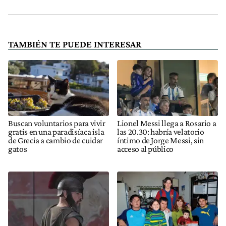
TAMBIÉN TE PUEDE INTERESAR
Buscan voluntarios para vivir
Lionel Messi llega a Rosario a
gratis en una paradisíaca isla
las 20.30: habría velatorio
de Grecia a cambio de cuidar
íntimo de Jorge Messi, sin
gatos
acceso al público