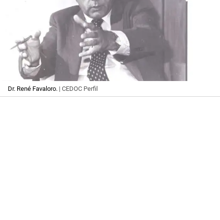
Dr. René Favaloro.
| CEDOC Perfil