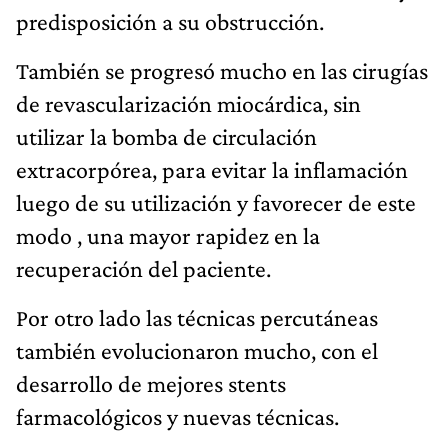
predisposición a su obstrucción.
También se progresó mucho en las cirugías
de revascularización miocárdica, sin
utilizar la bomba de circulación
extracorpórea, para evitar la inflamación
luego de su utilización y favorecer de este
modo , una mayor rapidez en la
recuperación del paciente.
Por otro lado las técnicas percutáneas
también evolucionaron mucho, con el
desarrollo de mejores stents
farmacológicos y nuevas técnicas.