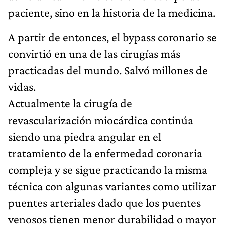
paciente, sino en la historia de la medicina.
A partir de entonces, el bypass coronario se
convirtió en una de las cirugías más
practicadas del mundo. Salvó millones de
vidas.
Actualmente la cirugía de
revascularización miocárdica continúa
siendo una piedra angular en el
tratamiento de la enfermedad coronaria
compleja y se sigue practicando la misma
técnica con algunas variantes como utilizar
puentes arteriales dado que los puentes
venosos tienen menor durabilidad o mayor