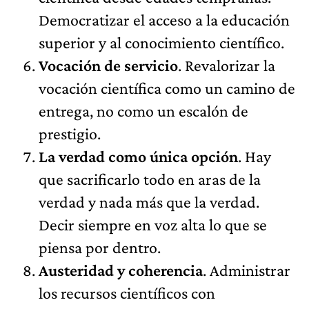
Democratizar el acceso a la educación
superior y al conocimiento científico.
Vocación de servicio
. Revalorizar la
vocación científica como un camino de
entrega, no como un escalón de
prestigio.
La verdad como única opción
. Hay
que sacrificarlo todo en aras de la
verdad y nada más que la verdad.
Decir siempre en voz alta lo que se
piensa por dentro.
Austeridad y coherencia
. Administrar
los recursos científicos con