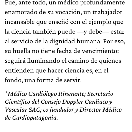
Fue, ante todo, un médico profundamente
enamorado de su vocación, un trabajador
incansable que enseñó con el ejemplo que
la ciencia también puede —y debe— estar
al servicio de la dignidad humana. Por eso,
su huella no tiene fecha de vencimiento:
seguirá iluminando el camino de quienes
entienden que hacer ciencia es, en el
fondo, una forma de servir.
*Médico Cardiólogo Itinerante; Secretario
Científico del Consejo Doppler Cardiaco y
Vascular SAC; co fundador y Director Médico
de Cardiopatagonia.