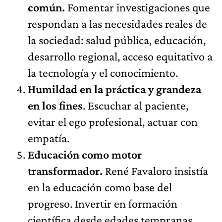
común.
Fomentar investigaciones que
respondan a las necesidades reales de
la sociedad: salud pública, educación,
desarrollo regional, acceso equitativo a
la tecnología y el conocimiento.
Humildad en la práctica y grandeza
en los fines
. Escuchar al paciente,
evitar el ego profesional, actuar con
empatía.
Educación como motor
transformador.
René Favaloro insistía
en la educación como base del
progreso. Invertir en formación
científica desde edades tempranas.