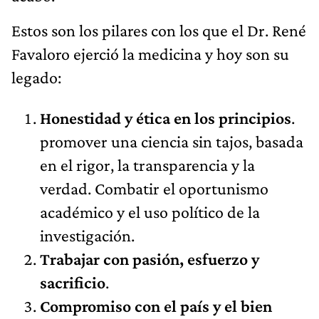
Estos son los pilares con los que el Dr. René
Favaloro ejerció la medicina y hoy son su
legado:
Honestidad y ética en los principios
.
promover una ciencia sin tajos, basada
en el rigor, la transparencia y la
verdad. Combatir el oportunismo
académico y el uso político de la
investigación.
Trabajar con pasión, esfuerzo y
sacrificio
.
Compromiso con el país y el bien