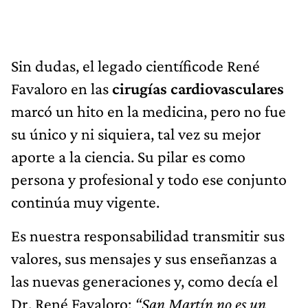
Sin dudas, el legado científicode René
Favaloro en las
cirugías cardiovasculares
marcó un hito en la medicina, pero no fue
su único y ni siquiera, tal vez su mejor
aporte a la ciencia. Su pilar es como
persona y profesional y todo ese conjunto
continúa muy vigente.
Es nuestra responsabilidad transmitir sus
valores, sus mensajes y sus enseñanzas a
las nuevas generaciones y, como decía el
Dr. René Favaloro:
“San Martín no es un