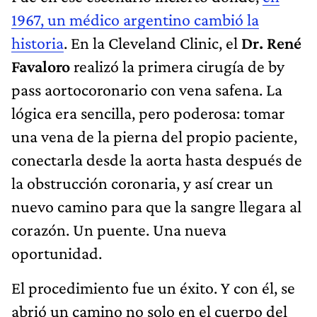
1967, un médico argentino cambió la
historia
. En la Cleveland Clinic, el
Dr. René
Favaloro
realizó la primera cirugía de by
pass aortocoronario con vena safena. La
lógica era sencilla, pero poderosa: tomar
una vena de la pierna del propio paciente,
conectarla desde la aorta hasta después de
la obstrucción coronaria, y así crear un
nuevo camino para que la sangre llegara al
corazón. Un puente. Una nueva
oportunidad.
El procedimiento fue un éxito. Y con él, se
abrió un camino no solo en el cuerpo del