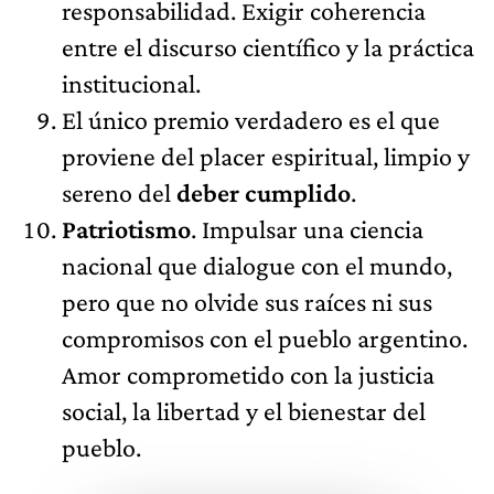
responsabilidad. Exigir coherencia
entre el discurso científico y la práctica
institucional.
El único premio verdadero es el que
proviene del placer espiritual, limpio y
sereno del
deber cumplido
.
Patriotismo
. Impulsar una ciencia
nacional que dialogue con el mundo,
pero que no olvide sus raíces ni sus
compromisos con el pueblo argentino.
Amor comprometido con la justicia
social, la libertad y el bienestar del
pueblo.