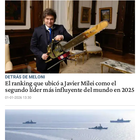
DETRÁS DE MELONI
El ranking que ubicó a Javier Milei como el
segundo líder más influyente del mundo en 2025
01-01-2026 13:30