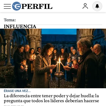
Tema:
INFLUENCIA
ÉRASE UNA VEZ...
La diferencia entre tener poder y dejar huella: la
pregunta que todos los líderes deberían hacerse