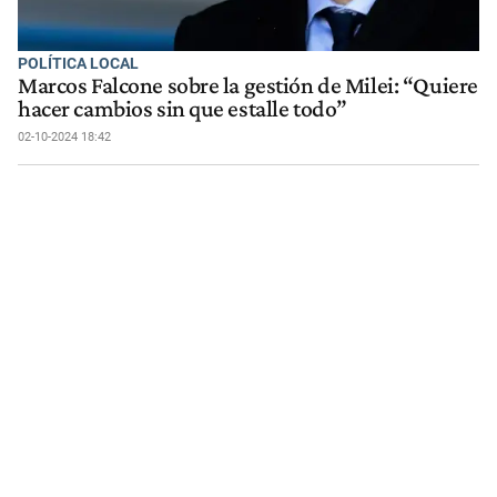
POLÍTICA LOCAL
Marcos Falcone sobre la gestión de Milei: “Quiere
hacer cambios sin que estalle todo”
02-10-2024 18:42