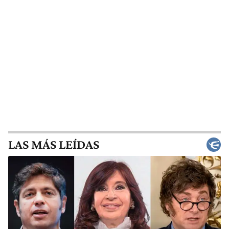
LAS MÁS LEÍDAS