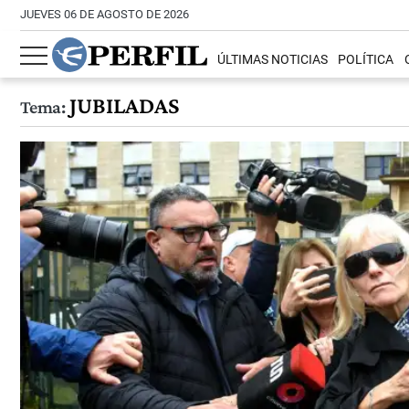
JUEVES 06 DE AGOSTO DE 2026
ÚLTIMAS NOTICIAS
POLÍTICA
JUBILADAS
Tema: