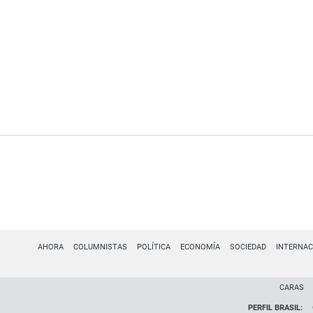
AHORA
COLUMNISTAS
POLÍTICA
ECONOMÍA
SOCIEDAD
INTERNAC
CARAS
PERFIL BRASIL: