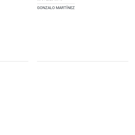
GONZALO MARTÍNEZ