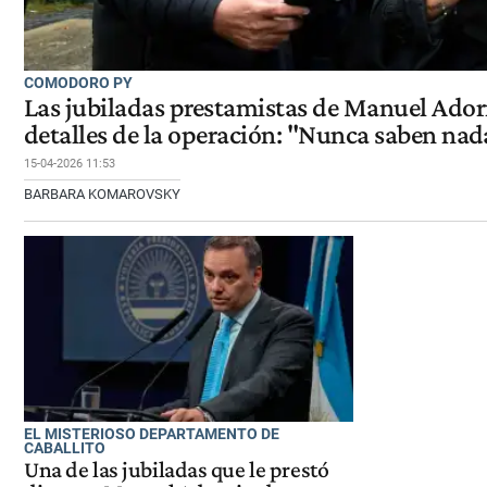
COMODORO PY
Las jubiladas prestamistas de Manuel Ador
detalles de la operación: "Nunca saben nad
15-04-2026 11:53
BARBARA KOMAROVSKY
EL MISTERIOSO DEPARTAMENTO DE
CABALLITO
Una de las jubiladas que le prestó