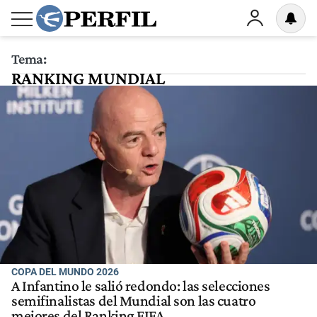
Tema:
RANKING MUNDIAL
COPA DEL MUNDO 2026
A Infantino le salió redondo: las selecciones
semifinalistas del Mundial son las cuatro
mejores del Ranking FIFA