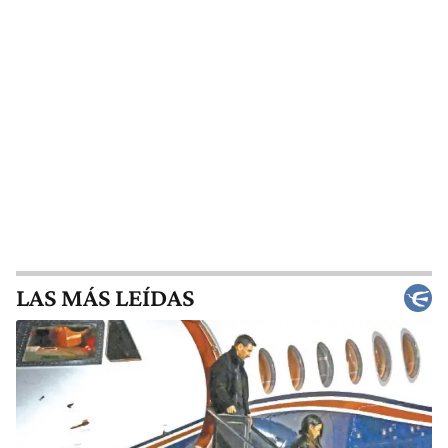
LAS MÁS LEÍDAS