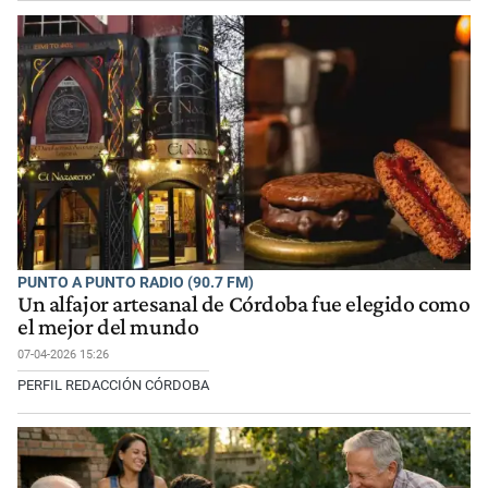
PUNTO A PUNTO RADIO (90.7 FM)
Un alfajor artesanal de Córdoba fue elegido como
el mejor del mundo
07-04-2026 15:26
PERFIL REDACCIÓN CÓRDOBA