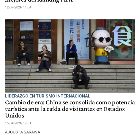
12-07-2026 11:04
LIDERAZGO EN TURISMO INTERNACIONAL
Cambio de era: China se consolida como potencia
turística ante la caída de visitantes en Estados
Unidos
15-04-2026 19:01
AUGUSTA SARAIVA