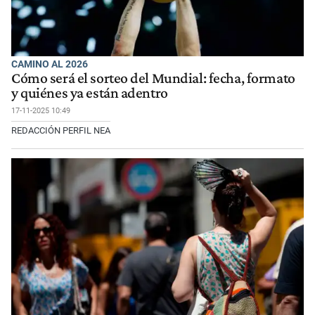
CAMINO AL 2026
Cómo será el sorteo del Mundial: fecha, formato
y quiénes ya están adentro
17-11-2025 10:49
REDACCIÓN PERFIL NEA