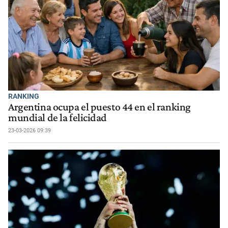
RANKING
Argentina ocupa el puesto 44 en el ranking
mundial de la felicidad
23-03-2026 09:39