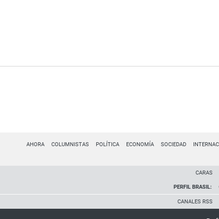
AHORA
COLUMNISTAS
POLÍTICA
ECONOMÍA
SOCIEDAD
INTERNAC
CARAS
PERFIL BRASIL:
CANALES RSS