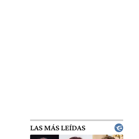
LAS MÁS LEÍDAS