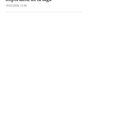
18-03-2026 12:40