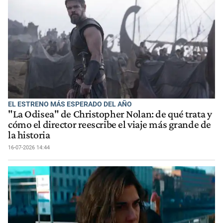
EL ESTRENO MÁS ESPERADO DEL AÑO
"La Odisea" de Christopher Nolan: de qué trata y
cómo el director reescribe el viaje más grande de
la historia
16-07-2026 14:44