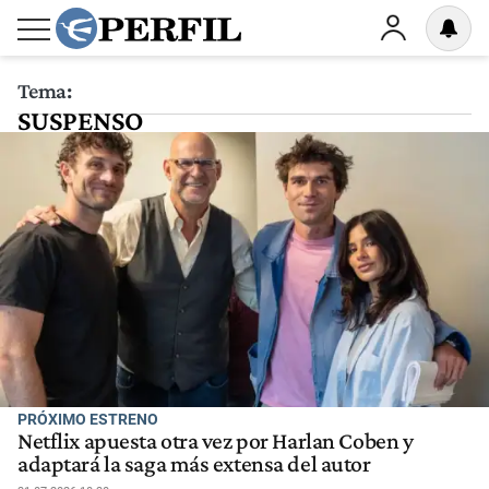
Tema:
SUSPENSO
PRÓXIMO ESTRENO
Netflix apuesta otra vez por Harlan Coben y
adaptará la saga más extensa del autor