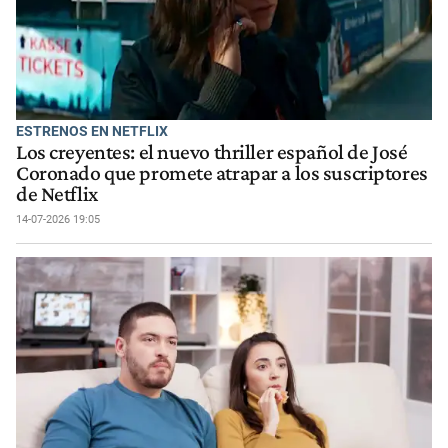
ESTRENOS EN NETFLIX
Los creyentes: el nuevo thriller español de José
Coronado que promete atrapar a los suscriptores
de Netflix
14-07-2026 19:05