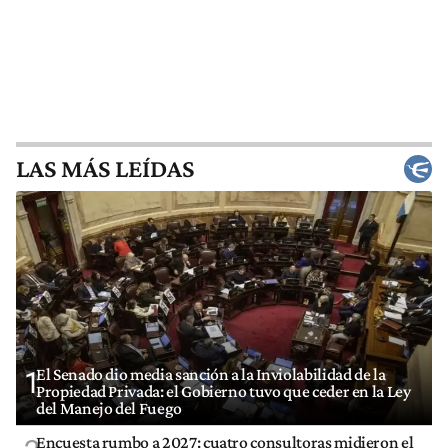
LAS MÁS LEÍDAS
El Senado dio media sanción a la Inviolabilidad de la
1
Propiedad Privada: el Gobierno tuvo que ceder en la Ley
del Manejo del Fuego
Encuesta rumbo a 2027: cuatro consultoras midieron el