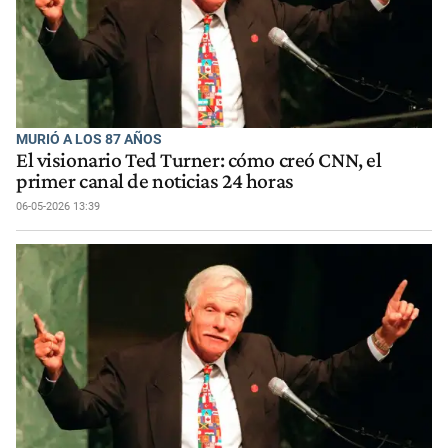
MURIÓ A LOS 87 AÑOS
El visionario Ted Turner: cómo creó CNN, el
primer canal de noticias 24 horas
06-05-2026 13:39