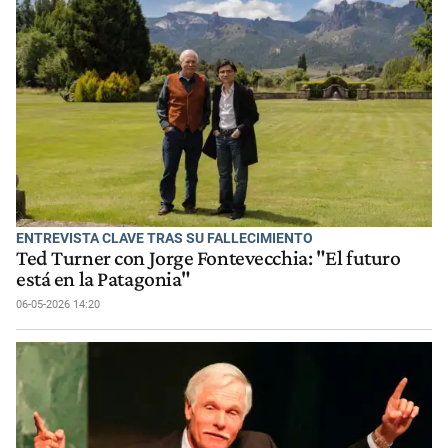
ENTREVISTA CLAVE TRAS SU FALLECIMIENTO
Ted Turner con Jorge Fontevecchia: "El futuro
está en la Patagonia"
06-05-2026 14:20