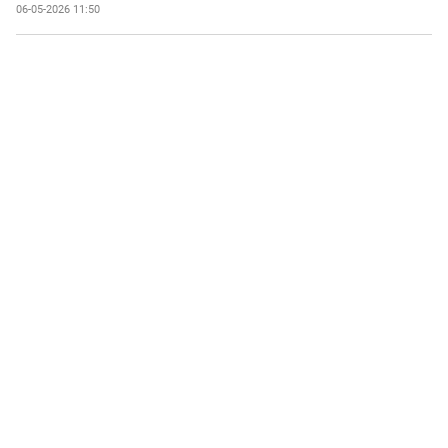
06-05-2026 11:50