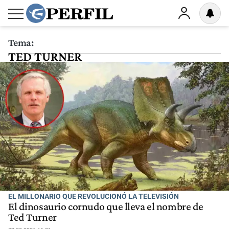
Tema:
TED TURNER
EL MILLONARIO QUE REVOLUCIONÓ LA TELEVISIÓN
El dinosaurio cornudo que lleva el nombre de
Ted Turner