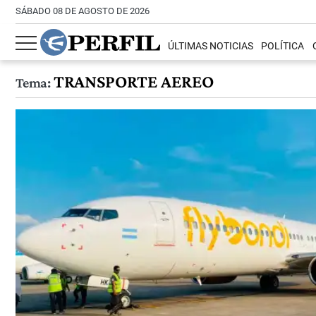
SÁBADO 08 DE AGOSTO DE 2026
ÚLTIMAS NOTICIAS
POLÍTICA
TRANSPORTE AEREO
Tema: