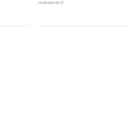
19-09-2024 06:57