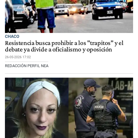
CHACO
Resistencia busca prohibir a los "trapitos" y el
debate ya divide a oficialismo y oposición
26-05-2026 17:02
REDACCIÓN PERFIL NEA