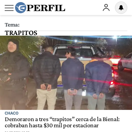
Tema:
TRAPITOS
CHACO
Demoraron a tres “trapitos” cerca de la Bienal:
cobraban hasta $30 mil por estacionar