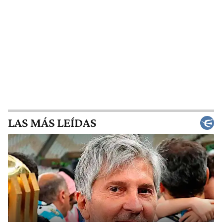
LAS MÁS LEÍDAS