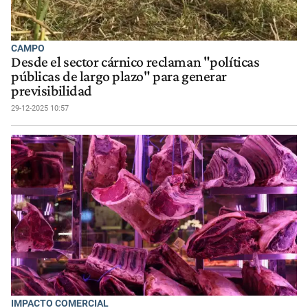
CAMPO
Desde el sector cárnico reclaman "políticas
públicas de largo plazo" para generar
previsibilidad
29-12-2025 10:57
IMPACTO COMERCIAL