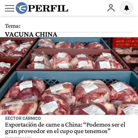
Tema:
VACUNA CHINA
SECTOR CÁRNICO
Exportación de carne a China: “Podemos ser el
gran proveedor en el cupo que tenemos”