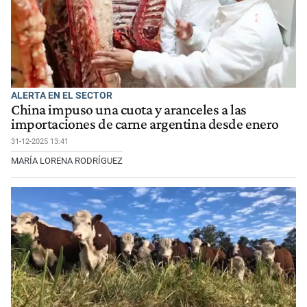
ALERTA EN EL SECTOR
China impuso una cuota y aranceles a las
importaciones de carne argentina desde enero
31-12-2025 13:41
MARÍA LORENA RODRÍGUEZ