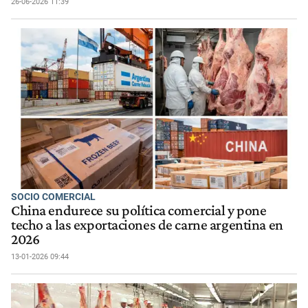
26-06-2026 11:39
SOCIO COMERCIAL
China endurece su política comercial y pone
techo a las exportaciones de carne argentina en
2026
13-01-2026 09:44