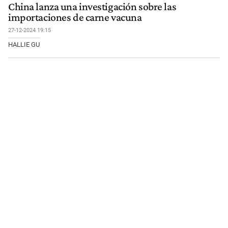
China lanza una investigación sobre las
importaciones de carne vacuna
27-12-2024 19:15
HALLIE GU