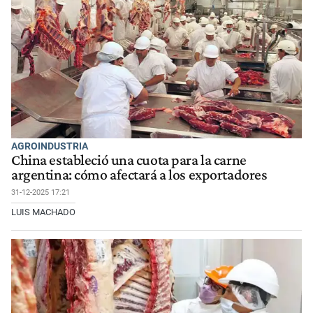
AGROINDUSTRIA
China estableció una cuota para la carne
argentina: cómo afectará a los exportadores
31-12-2025 17:21
LUIS MACHADO