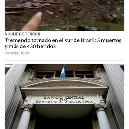
NOCHE DE TERROR
Tremendo tornado en el sur de Brasil: 5 muertos
y más de 430 heridos
08-11-2025 03:23