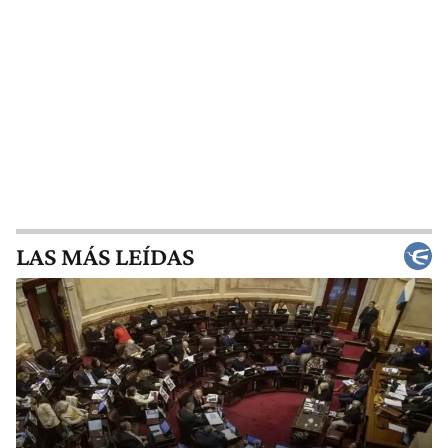
LAS MÁS LEÍDAS