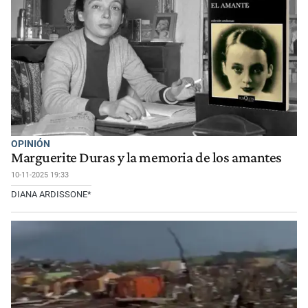
OPINIÓN
Marguerite Duras y la memoria de los amantes
10-11-2025 19:33
DIANA ARDISSONE*