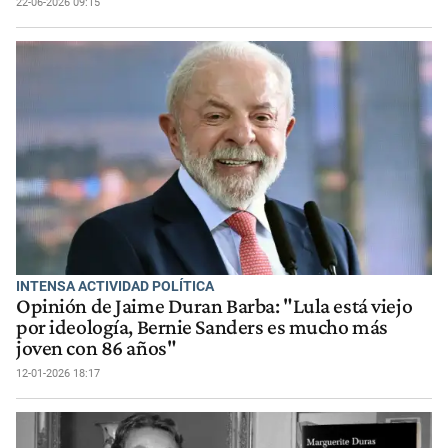
22-06-2026 09:15
INTENSA ACTIVIDAD POLÍTICA
Opinión de Jaime Duran Barba: "Lula está viejo
por ideología, Bernie Sanders es mucho más
joven con 86 años"
12-01-2026 18:17