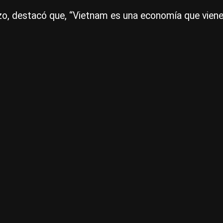
zo, destacó que, “Vietnam es una economía que viene