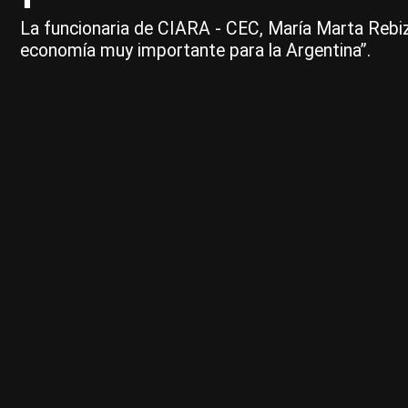
La funcionaria de CIARA - CEC, María Marta Rebi
economía muy importante para la Argentina”.