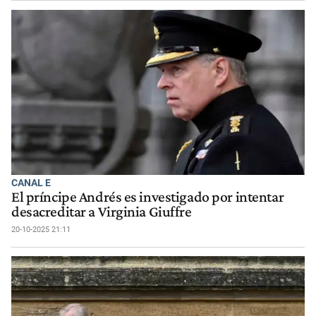
CANAL E
El príncipe Andrés es investigado por intentar
desacreditar a Virginia Giuffre
20-10-2025 21:11