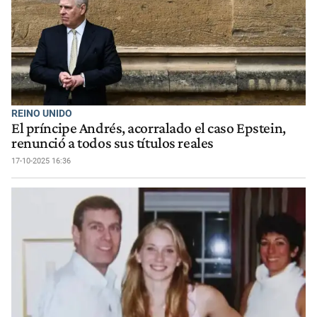
REINO UNIDO
El príncipe Andrés, acorralado el caso Epstein,
renunció a todos sus títulos reales
17-10-2025 16:36