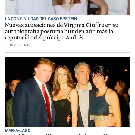
LA CONTINUIDAD DEL CASO EPSTEIN
Nuevas acusaciones de Virginia Giuffre en su
autobiografía póstuma hunden aún más la
reputación del príncipe Andrés
16-10-2025 14:10
MAR-A-LAGO